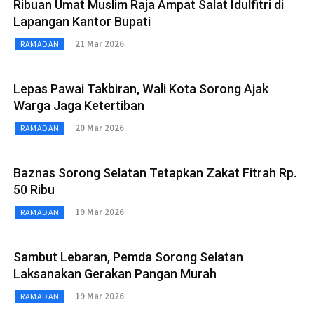
Ribuan Umat Muslim Raja Ampat Salat Idulfitri di
Lapangan Kantor Bupati
21 Mar 2026
RAMADAN
Lepas Pawai Takbiran, Wali Kota Sorong Ajak
Warga Jaga Ketertiban
20 Mar 2026
RAMADAN
Baznas Sorong Selatan Tetapkan Zakat Fitrah Rp.
50 Ribu
19 Mar 2026
RAMADAN
Sambut Lebaran, Pemda Sorong Selatan
Laksanakan Gerakan Pangan Murah
19 Mar 2026
RAMADAN