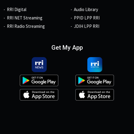
RRI Digital
Audio Library
RRI NET Streaming
PPID LPP RRI
RRI Radio Streaming
JDIH LPP RRI
Get My App