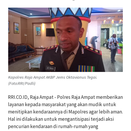
Kapolres Raja Ampat AKBP Jems Oktavianus Tegai.
(Foto:RRI/Padli)
RRI.CO.ID, Raja Ampat - Polres Raja Ampat memberikan
layanan kepada masyarakat yang akan mudik untuk
menitipkan kendaraannya di Mapolres agar lebih aman.
Hal ini dilakukan untuk mengantisipasi terjadi aksi
pencurian kendaraan di rumah-rumah yang