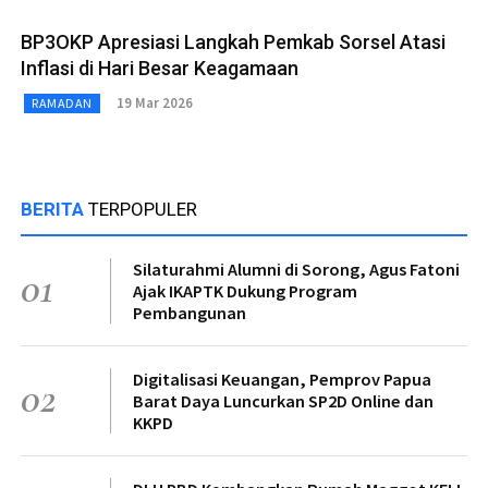
BP3OKP Apresiasi Langkah Pemkab Sorsel Atasi
Inflasi di Hari Besar Keagamaan
19 Mar 2026
RAMADAN
BERITA
TERPOPULER
Silaturahmi Alumni di Sorong, Agus Fatoni
01
Ajak IKAPTK Dukung Program
Pembangunan
Digitalisasi Keuangan, Pemprov Papua
02
Barat Daya Luncurkan SP2D Online dan
KKPD