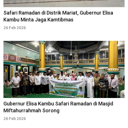
Safari Ramadan di Distrik Mariat, Gubernur Elisa
Kambu Minta Jaga Kamtibmas
26 Feb 2026
Gubernur Elisa Kambu Safari Ramadan di Masjid
Miftahurrahmah Sorong
26 Feb 2026