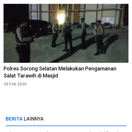
Polres Sorong Selatan Melakukan Pengamanan
Salat Tarawih di Masjid
26 Feb 2026
BERITA
LAINNYA