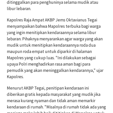
ditinggalkan para penghuninya selama mudik atau
libur lebaran.
Kapolres Raja Ampat AKBP Jems Oktavianus Tegai
menyampaikan bahwa Mapolres terbuka bagi warga
yang ingin menitipkan kendaraannya selama libur
lebaran. Pihaknya menyarankan agar warga yang akan
mudik untuk menitipkan kendaraannya roda dua
maupun roda empat untuk diparkir di halaman
Mapolres yang cukup luas. "Ini dilakukan sebagai
upaya Polri menghadirkan rasa aman bagi para
pemudik yang akan meninggalkan kendarannya," ujar
Kapolres.
Menurut AKBP Tegai, penitipan kendaraan ini
diberikan gratis kepada masyarakat yang mudik jika
merasa kurang nyaman dan tidak aman memarkir
kendaraan di rumah. "Misalnya di rumah tidak ada yang