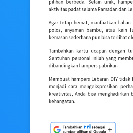
pilihan berbeda. Selain unik, hampe
aktivitas padat selama Ramadan dan Le
Agar tetap hemat, manfaatkan bahan 
polos, anyaman bambu, atau kain fu
kemasan sederhana pun bisa terlihat el
Tambahkan kartu ucapan dengan tul
Sentuhan personal inilah yang membu
dibandingkan hampers pabrikan.
Membuat hampers Lebaran DIY tidak 
menjadi cara mengekspresikan perha
kreativitas, Anda bisa menghadirkan
kehangatan.