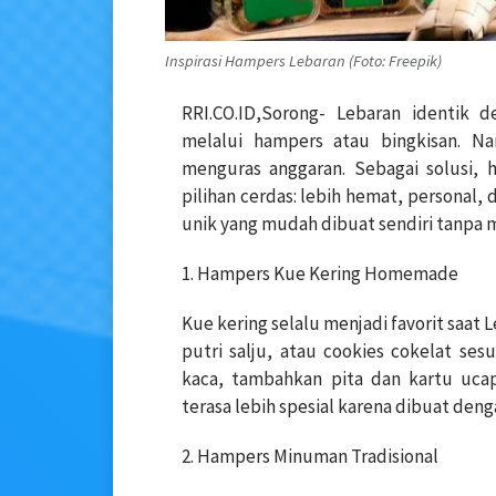
Inspirasi Hampers Lebaran (Foto: Freepik)
RRI.CO.ID,Sorong- Lebaran identik d
melalui hampers atau bingkisan. Na
menguras anggaran. Sebagai solusi, 
pilihan cerdas: lebih hemat, personal,
unik yang mudah dibuat sendiri tanpa 
1. Hampers Kue Kering Homemade
Kue kering selalu menjadi favorit saat 
putri salju, atau cookies cokelat ses
kaca, tambahkan pita dan kartu ucap
terasa lebih spesial karena dibuat deng
2. Hampers Minuman Tradisional