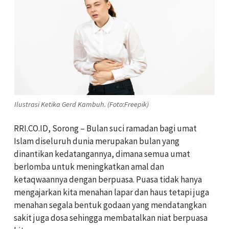
Ilustrasi Ketika Gerd Kambuh. (Foto:Freepik)
RRI.CO.ID, Sorong – Bulan suci ramadan bagi umat
Islam diseluruh dunia merupakan bulan yang
dinantikan kedatangannya, dimana semua umat
berlomba untuk meningkatkan amal dan
ketaqwaannya dengan berpuasa. Puasa tidak hanya
mengajarkan kita menahan lapar dan haus tetapi juga
menahan segala bentuk godaan yang mendatangkan
sakit juga dosa sehingga membatalkan niat berpuasa