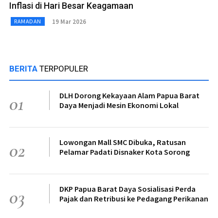
Inflasi di Hari Besar Keagamaan
19 Mar 2026
RAMADAN
BERITA
TERPOPULER
DLH Dorong Kekayaan Alam Papua Barat
01
Daya Menjadi Mesin Ekonomi Lokal
Lowongan Mall SMC Dibuka, Ratusan
02
Pelamar Padati Disnaker Kota Sorong
DKP Papua Barat Daya Sosialisasi Perda
03
Pajak dan Retribusi ke Pedagang Perikanan