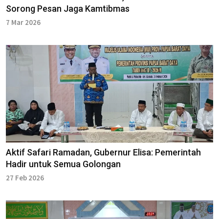
Sorong Pesan Jaga Kamtibmas
7 Mar 2026
Aktif Safari Ramadan, Gubernur Elisa: Pemerintah
Hadir untuk Semua Golongan
27 Feb 2026