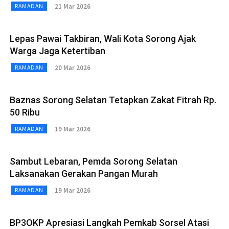
21 Mar 2026
RAMADAN
Lepas Pawai Takbiran, Wali Kota Sorong Ajak
Warga Jaga Ketertiban
20 Mar 2026
RAMADAN
Baznas Sorong Selatan Tetapkan Zakat Fitrah Rp.
50 Ribu
19 Mar 2026
RAMADAN
Sambut Lebaran, Pemda Sorong Selatan
Laksanakan Gerakan Pangan Murah
19 Mar 2026
RAMADAN
BP3OKP Apresiasi Langkah Pemkab Sorsel Atasi