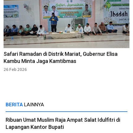
Safari Ramadan di Distrik Mariat, Gubernur Elisa
Kambu Minta Jaga Kamtibmas
26 Feb 2026
BERITA
LAINNYA
Ribuan Umat Muslim Raja Ampat Salat Idulfitri di
Lapangan Kantor Bupati