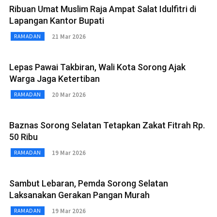
Ribuan Umat Muslim Raja Ampat Salat Idulfitri di
Lapangan Kantor Bupati
21 Mar 2026
RAMADAN
Lepas Pawai Takbiran, Wali Kota Sorong Ajak
Warga Jaga Ketertiban
20 Mar 2026
RAMADAN
Baznas Sorong Selatan Tetapkan Zakat Fitrah Rp.
50 Ribu
19 Mar 2026
RAMADAN
Sambut Lebaran, Pemda Sorong Selatan
Laksanakan Gerakan Pangan Murah
19 Mar 2026
RAMADAN