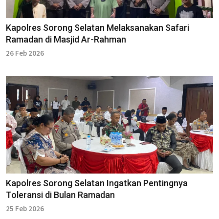
Kapolres Sorong Selatan Melaksanakan Safari
Ramadan di Masjid Ar-Rahman
26 Feb 2026
Kapolres Sorong Selatan Ingatkan Pentingnya
Toleransi di Bulan Ramadan
25 Feb 2026