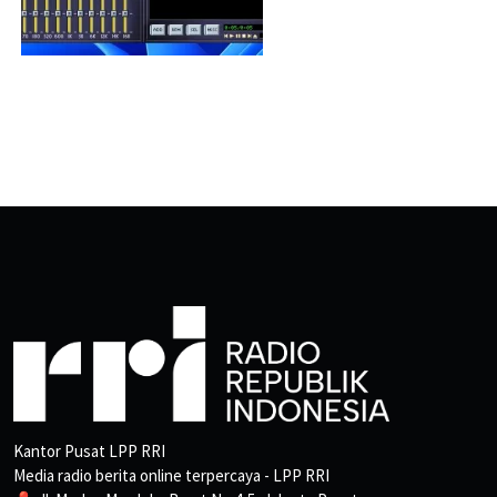
Kantor Pusat LPP RRI
Media radio berita online terpercaya - LPP RRI