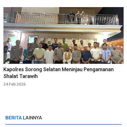
Kapolres Sorong Selatan Meninjau Pengamanan
Shalat Tarawih
24 Feb 2026
BERITA
LAINNYA