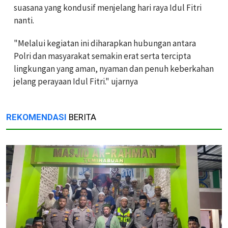
suasana yang kondusif menjelang hari raya Idul Fitri
nanti.
"Melalui kegiatan ini diharapkan hubungan antara
Polri dan masyarakat semakin erat serta tercipta
lingkungan yang aman, nyaman dan penuh keberkahan
jelang perayaan Idul Fitri." ujarnya
REKOMENDASI
BERITA