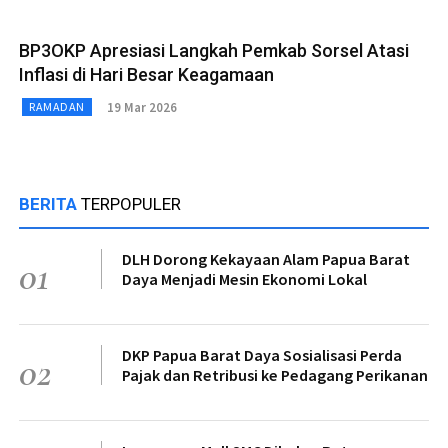
BP3OKP Apresiasi Langkah Pemkab Sorsel Atasi
Inflasi di Hari Besar Keagamaan
19 Mar 2026
RAMADAN
BERITA
TERPOPULER
DLH Dorong Kekayaan Alam Papua Barat
01
Daya Menjadi Mesin Ekonomi Lokal
DKP Papua Barat Daya Sosialisasi Perda
02
Pajak dan Retribusi ke Pedagang Perikanan