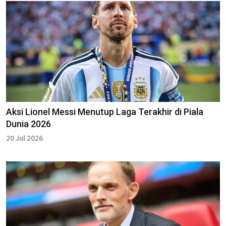
Aksi Lionel Messi Menutup Laga Terakhir di Piala
Dunia 2026
20 Jul 2026