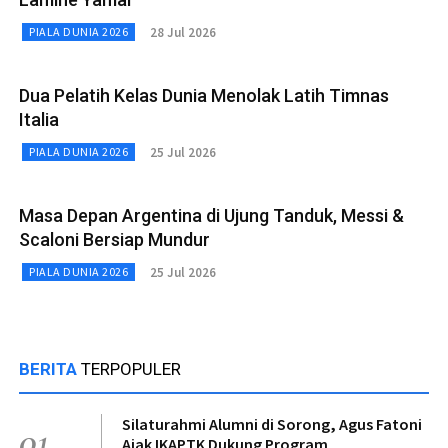
28 Jul 2026
PIALA DUNIA 2026
Dua Pelatih Kelas Dunia Menolak Latih Timnas
Italia
25 Jul 2026
PIALA DUNIA 2026
Masa Depan Argentina di Ujung Tanduk, Messi &
Scaloni Bersiap Mundur
25 Jul 2026
PIALA DUNIA 2026
BERITA
TERPOPULER
Silaturahmi Alumni di Sorong, Agus Fatoni
01
Ajak IKAPTK Dukung Program