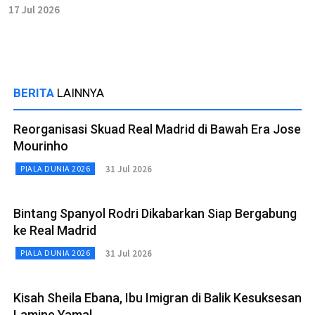
17 Jul 2026
BERITA
LAINNYA
Reorganisasi Skuad Real Madrid di Bawah Era Jose
Mourinho
31 Jul 2026
PIALA DUNIA 2026
Bintang Spanyol Rodri Dikabarkan Siap Bergabung
ke Real Madrid
31 Jul 2026
PIALA DUNIA 2026
Kisah Sheila Ebana, Ibu Imigran di Balik Kesuksesan
Lamine Yamal