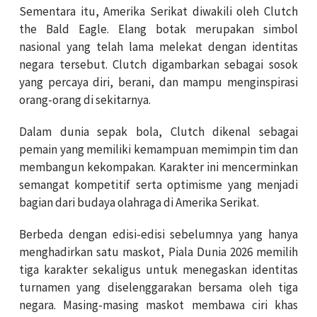
Sementara itu, Amerika Serikat diwakili oleh Clutch
the Bald Eagle. Elang botak merupakan simbol
nasional yang telah lama melekat dengan identitas
negara tersebut. Clutch digambarkan sebagai sosok
yang percaya diri, berani, dan mampu menginspirasi
orang-orang di sekitarnya.
Dalam dunia sepak bola, Clutch dikenal sebagai
pemain yang memiliki kemampuan memimpin tim dan
membangun kekompakan. Karakter ini mencerminkan
semangat kompetitif serta optimisme yang menjadi
bagian dari budaya olahraga di Amerika Serikat.
Berbeda dengan edisi-edisi sebelumnya yang hanya
menghadirkan satu maskot, Piala Dunia 2026 memilih
tiga karakter sekaligus untuk menegaskan identitas
turnamen yang diselenggarakan bersama oleh tiga
negara. Masing-masing maskot membawa ciri khas