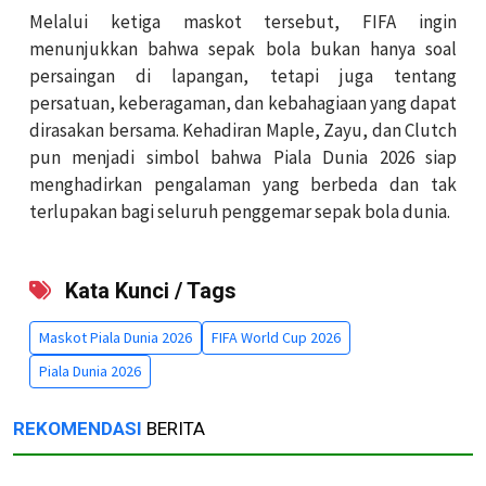
Melalui ketiga maskot tersebut, FIFA ingin
menunjukkan bahwa sepak bola bukan hanya soal
persaingan di lapangan, tetapi juga tentang
persatuan, keberagaman, dan kebahagiaan yang dapat
dirasakan bersama. Kehadiran Maple, Zayu, dan Clutch
pun menjadi simbol bahwa Piala Dunia 2026 siap
menghadirkan pengalaman yang berbeda dan tak
terlupakan bagi seluruh penggemar sepak bola dunia.
Kata Kunci / Tags
Maskot Piala Dunia 2026
FIFA World Cup 2026
Piala Dunia 2026
REKOMENDASI
BERITA