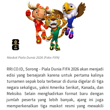
Maskot Piala Dunia 2026 (Foto: FIFA)
RRI.CO.ID, Sorong - Piala Dunia FIFA 2026 akan menjadi
edisi yang bersejarah karena untuk pertama kalinya
turnamen sepak bola terbesar di dunia digelar di tiga
negara sekaligus, yakni Amerika Serikat, Kanada, dan
Meksiko. Selain menghadirkan format baru dengan
jumlah peserta yang lebih banyak, ajang ini juga
memperkenalkan tiga maskot resmi yang mewakili