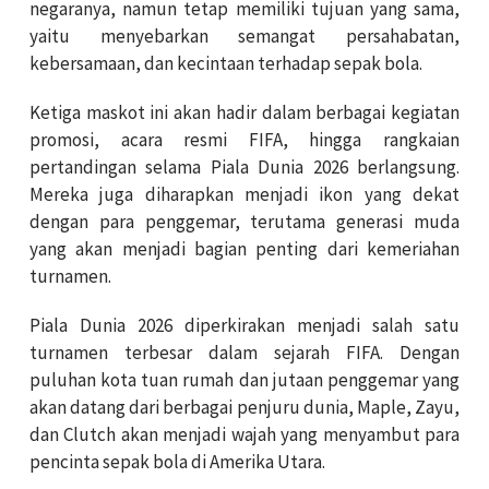
negaranya, namun tetap memiliki tujuan yang sama,
yaitu menyebarkan semangat persahabatan,
kebersamaan, dan kecintaan terhadap sepak bola.
Ketiga maskot ini akan hadir dalam berbagai kegiatan
promosi, acara resmi FIFA, hingga rangkaian
pertandingan selama Piala Dunia 2026 berlangsung.
Mereka juga diharapkan menjadi ikon yang dekat
dengan para penggemar, terutama generasi muda
yang akan menjadi bagian penting dari kemeriahan
turnamen.
Piala Dunia 2026 diperkirakan menjadi salah satu
turnamen terbesar dalam sejarah FIFA. Dengan
puluhan kota tuan rumah dan jutaan penggemar yang
akan datang dari berbagai penjuru dunia, Maple, Zayu,
dan Clutch akan menjadi wajah yang menyambut para
pencinta sepak bola di Amerika Utara.