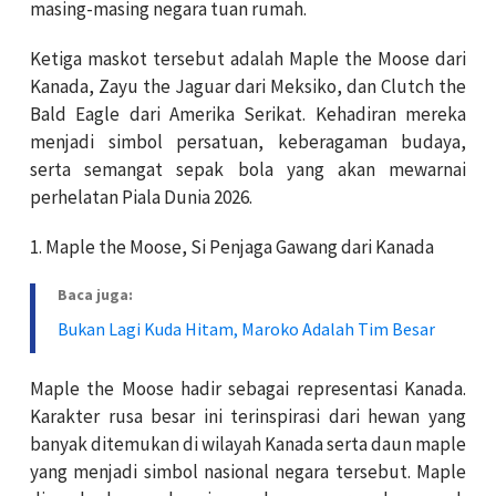
masing-masing negara tuan rumah.
Ketiga maskot tersebut adalah Maple the Moose dari
Kanada, Zayu the Jaguar dari Meksiko, dan Clutch the
Bald Eagle dari Amerika Serikat. Kehadiran mereka
menjadi simbol persatuan, keberagaman budaya,
serta semangat sepak bola yang akan mewarnai
perhelatan Piala Dunia 2026.
1. Maple the Moose, Si Penjaga Gawang dari Kanada
Baca juga:
Bukan Lagi Kuda Hitam, Maroko Adalah Tim Besar
Maple the Moose hadir sebagai representasi Kanada.
Karakter rusa besar ini terinspirasi dari hewan yang
banyak ditemukan di wilayah Kanada serta daun maple
yang menjadi simbol nasional negara tersebut. Maple