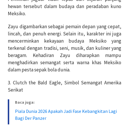
hewan tersebut dalam budaya dan peradaban kuno
Meksiko.
Zayu digambarkan sebagai pemain depan yang cepat,
lincah, dan penuh energi. Selain itu, karakter ini juga
mencerminkan kekayaan budaya Meksiko yang
terkenal dengan tradisi, seni, musik, dan kuliner yang
beragam. Kehadiran Zayu diharapkan mampu
menghadirkan semangat serta warna khas Meksiko
dalam pesta sepak bola dunia.
3. Clutch the Bald Eagle, Simbol Semangat Amerika
Serikat
Baca juga:
Piala Dunia 2026 Apakah Jadi Fase Kebangkitan Lagi
Bagi Der Panzer