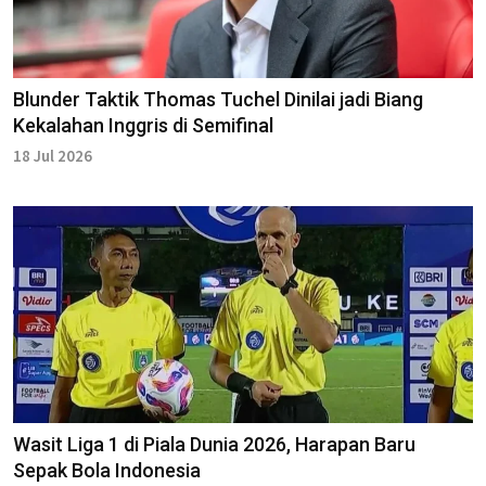
Blunder Taktik Thomas Tuchel Dinilai jadi Biang
Kekalahan Inggris di Semifinal
18 Jul 2026
Wasit Liga 1 di Piala Dunia 2026, Harapan Baru
Sepak Bola Indonesia