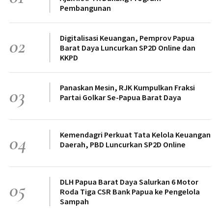
Pembangunan
Digitalisasi Keuangan, Pemprov Papua
02
Barat Daya Luncurkan SP2D Online dan
KKPD
Panaskan Mesin, RJK Kumpulkan Fraksi
03
Partai Golkar Se-Papua Barat Daya
Kemendagri Perkuat Tata Kelola Keuangan
04
Daerah, PBD Luncurkan SP2D Online
DLH Papua Barat Daya Salurkan 6 Motor
05
Roda Tiga CSR Bank Papua ke Pengelola
Sampah