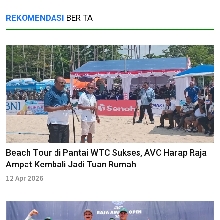
REKOMENDASI
BERITA
Beach Tour di Pantai WTC Sukses, AVC Harap Raja
Ampat Kembali Jadi Tuan Rumah
12 Apr 2026