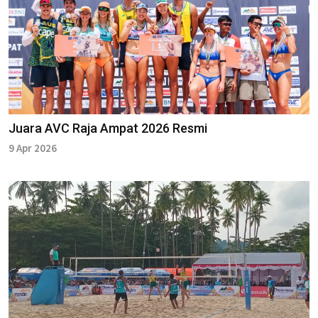
Juara AVC Raja Ampat 2026 Resmi
9 Apr 2026