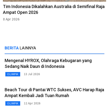
Tim Indonesia Dikalahkan Australia di Semifinal Raja
Ampat Open 2026
8 Apr 2026
BERITA
LAINNYA
Mengenal HYROX, Olahraga Kebugaran yang
Sedang Naik Daun di Indonesia
13 Jul 2026
OLIMPIK
Beach Tour di Pantai WTC Sukses, AVC Harap Raja
Ampat Kembali Jadi Tuan Rumah
12 Apr 2026
OLIMPIK