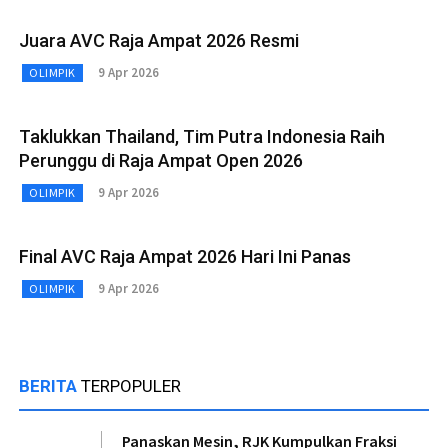
Juara AVC Raja Ampat 2026 Resmi
9 Apr 2026
OLIMPIK
Taklukkan Thailand, Tim Putra Indonesia Raih
Perunggu di Raja Ampat Open 2026
9 Apr 2026
OLIMPIK
Final AVC Raja Ampat 2026 Hari Ini Panas
9 Apr 2026
OLIMPIK
BERITA
TERPOPULER
Panaskan Mesin, RJK Kumpulkan Fraksi