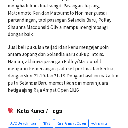
menghadirkan duel sengit. Pasangan Jepang,
Matsumoto Ren dan Matsumoto Non menguasai
pertandingan, tapi pasangan Selandia Baru, Polley
Shaunna Macdonald Olivia mampu mengimbangi
dengan baik.
Jual beli pukulan terjadi dan kerja mengejar poin
antara Jepang dan Selandia Baru cukup intens.
Namun, akhirnya pasangan Polley/Macdonald
mengunci kemenangan pada set pertma dan kedua,
dengan skor 21-19 dan 21-18. Dengan hasil ini maka tim
putri Selandia Baru memastikan diri meraih juara
ketiga ajang Raja Ampat Open 2026.
Kata Kunci / Tags
AVC Beach Tour
PBVSI
Raja Ampat Open
voli pantai