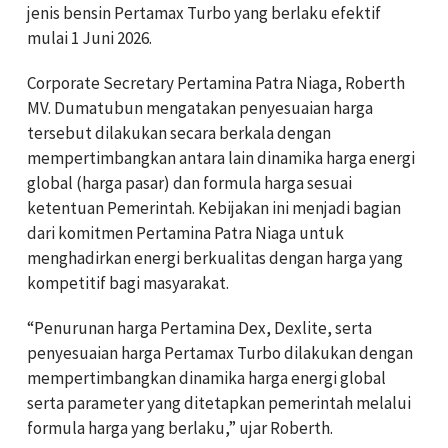
jenis bensin Pertamax Turbo yang berlaku efektif
mulai 1 Juni 2026.
Corporate Secretary Pertamina Patra Niaga, Roberth
MV. Dumatubun mengatakan penyesuaian harga
tersebut dilakukan secara berkala dengan
mempertimbangkan antara lain dinamika harga energi
global (harga pasar) dan formula harga sesuai
ketentuan Pemerintah. Kebijakan ini menjadi bagian
dari komitmen Pertamina Patra Niaga untuk
menghadirkan energi berkualitas dengan harga yang
kompetitif bagi masyarakat.
“Penurunan harga Pertamina Dex, Dexlite, serta
penyesuaian harga Pertamax Turbo dilakukan dengan
mempertimbangkan dinamika harga energi global
serta parameter yang ditetapkan pemerintah melalui
formula harga yang berlaku,” ujar Roberth.