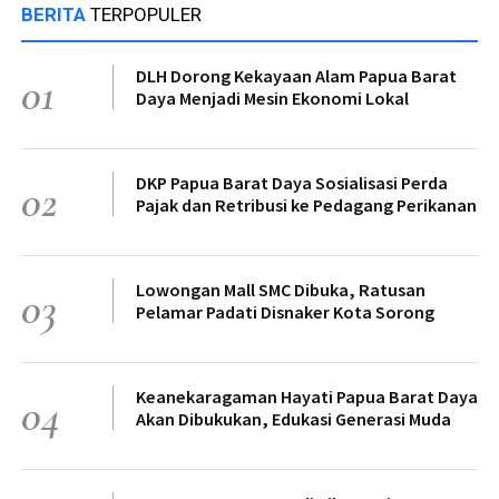
BERITA
TERPOPULER
DLH Dorong Kekayaan Alam Papua Barat
01
Daya Menjadi Mesin Ekonomi Lokal
DKP Papua Barat Daya Sosialisasi Perda
02
Pajak dan Retribusi ke Pedagang Perikanan
Lowongan Mall SMC Dibuka, Ratusan
03
Pelamar Padati Disnaker Kota Sorong
Keanekaragaman Hayati Papua Barat Daya
04
Akan Dibukukan, Edukasi Generasi Muda