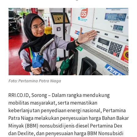
Foto: Pertamina Patra Niaga
RRI.CO.ID, Sorong – Dalam rangka mendukung
mobilitas masyarakat, serta memastikan
keberlanjutan penyediaan energi nasional, Pertamina
Patra Niaga melakukan penyesuaian harga Bahan Bakar
Minyak (BBM) nonsubsidi jenis diesel Pertamina Dex
dan Dexlite, dan penyesuaian harga BBM Nonsubsidi