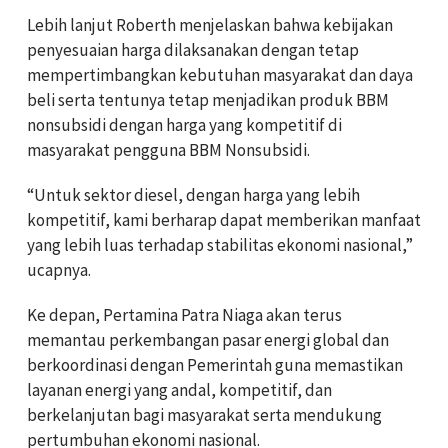
Lebih lanjut Roberth menjelaskan bahwa kebijakan
penyesuaian harga dilaksanakan dengan tetap
mempertimbangkan kebutuhan masyarakat dan daya
beli serta tentunya tetap menjadikan produk BBM
nonsubsidi dengan harga yang kompetitif di
masyarakat pengguna BBM Nonsubsidi.
“Untuk sektor diesel, dengan harga yang lebih
kompetitif, kami berharap dapat memberikan manfaat
yang lebih luas terhadap stabilitas ekonomi nasional,”
ucapnya.
Ke depan, Pertamina Patra Niaga akan terus
memantau perkembangan pasar energi global dan
berkoordinasi dengan Pemerintah guna memastikan
layanan energi yang andal, kompetitif, dan
berkelanjutan bagi masyarakat serta mendukung
pertumbuhan ekonomi nasional.