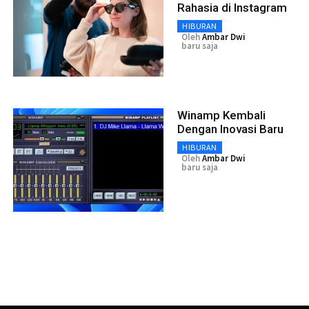
Rahasia di Instagram
HIBURAN
Oleh
Ambar Dwi
baru saja
Winamp Kembali
Dengan Inovasi Baru
HIBURAN
Oleh
Ambar Dwi
baru saja