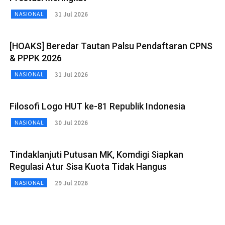
31 Jul 2026
NASIONAL
[HOAKS] Beredar Tautan Palsu Pendaftaran CPNS
& PPPK 2026
31 Jul 2026
NASIONAL
Filosofi Logo HUT ke-81 Republik Indonesia
30 Jul 2026
NASIONAL
Tindaklanjuti Putusan MK, Komdigi Siapkan
Regulasi Atur Sisa Kuota Tidak Hangus
29 Jul 2026
NASIONAL