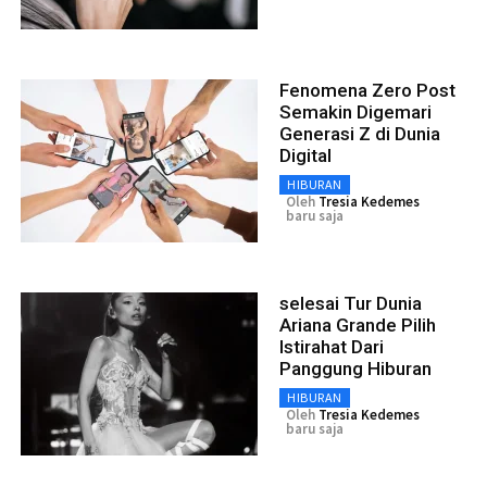
Fenomena Zero Post
Semakin Digemari
Generasi Z di Dunia
Digital
HIBURAN
Oleh
Tresia Kedemes
baru saja
selesai Tur Dunia
Ariana Grande Pilih
Istirahat Dari
Panggung Hiburan
HIBURAN
Oleh
Tresia Kedemes
baru saja