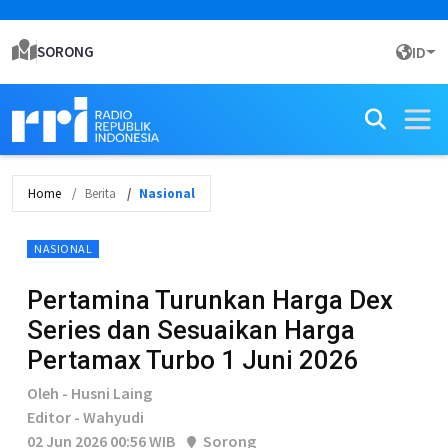
SORONG
ID
Home
Berita
Nasional
NASIONAL
Pertamina Turunkan Harga Dex
Series dan Sesuaikan Harga
Pertamax Turbo 1 Juni 2026
Oleh - Husni Laing
Editor - Wahyudi
02 Jun 2026 00:56 WIB
Sorong