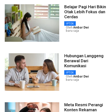
Belajar Pagi Hari Bikin
Otak Lebih Fokus dan
Cerdas
IPTEK
Oleh
Ambar Dwi
baru saja
Hubungan Langgeng
Berawal Dari
Komunikasi
IPTEK
Oleh
Ambar Dwi
baru saja
Meta Resmi Perangi
Konten Rekaman