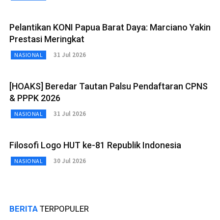
Pelantikan KONI Papua Barat Daya: Marciano Yakin
Prestasi Meringkat
31 Jul 2026
NASIONAL
[HOAKS] Beredar Tautan Palsu Pendaftaran CPNS
& PPPK 2026
31 Jul 2026
NASIONAL
Filosofi Logo HUT ke-81 Republik Indonesia
30 Jul 2026
NASIONAL
BERITA
TERPOPULER