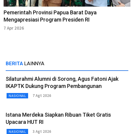
Pemerintah Provinsi Papua Barat Daya
Mengapresiasi Program Presiden RI
7 Apr 2026
BERITA
LAINNYA
Silaturahmi Alumni di Sorong, Agus Fatoni Ajak
IKAPTK Dukung Program Pembangunan
7 Agt 2026
NASIONAL
Istana Merdeka Siapkan Ribuan Tiket Gratis
Upacara HUT RI
3 Agt 2026
NASIONAL