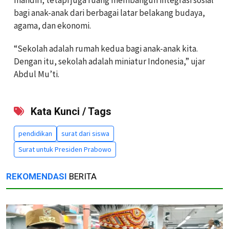
bagi anak-anak dari berbagai latar belakang budaya,
agama, dan ekonomi.
“Sekolah adalah rumah kedua bagi anak-anak kita.
Dengan itu, sekolah adalah miniatur Indonesia,” ujar
Abdul Mu’ti.
Kata Kunci / Tags
pendidikan
surat dari siswa
Surat untuk Presiden Prabowo
REKOMENDASI
BERITA