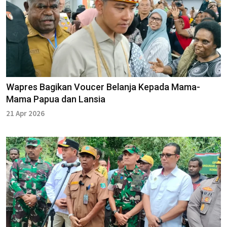
Wapres Bagikan Voucer Belanja Kepada Mama-
Mama Papua dan Lansia
21 Apr 2026