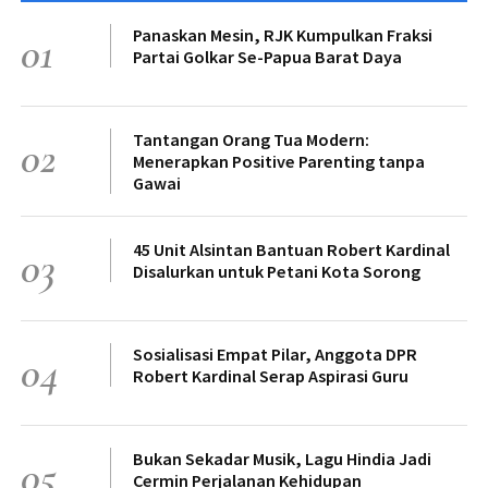
Panaskan Mesin, RJK Kumpulkan Fraksi
01
Partai Golkar Se-Papua Barat Daya
Tantangan Orang Tua Modern:
02
Menerapkan Positive Parenting tanpa
Gawai
45 Unit Alsintan Bantuan Robert Kardinal
03
Disalurkan untuk Petani Kota Sorong
Sosialisasi Empat Pilar, Anggota DPR
04
Robert Kardinal Serap Aspirasi Guru
Bukan Sekadar Musik, Lagu Hindia Jadi
05
Cermin Perjalanan Kehidupan