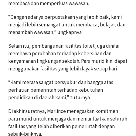
membaca dan memperluas wawasan.
“Dengan adanya perpustakaan yang lebih baik, kami
menjadi lebih semangat untuk membaca, belajar, dan
menambah wawasan,” ungkapnya.
Selain itu, pembangunan fasilitas toilet juga dinilai
membawa perubahan terhadap kebersihan dan
kenyamanan lingkungan sekolah. Para murid kini dapat
menggunakan fasilitas yang lebih layak setiap hari.
“Kami merasa sangat bersyukur dan bangga atas
perhatian pemerintah terhadap kebutuhan
pendidikan di daerah kami,” tuturnya.
Di akhir suratnya, Marlince menegaskan komitmen
para murid untuk menjaga dan memanfaatkan seluruh
fasilitas yang telah diberikan pemerintah dengan
sebaik-baiknya.