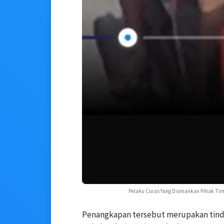
Pelaku Curas Yang Diamankan Pihak Tim
Penangkapan tersebut merupakan tindak