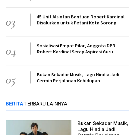
45 Unit Alsintan Bantuan Robert Kardinal
03
Disalurkan untuk Petani Kota Sorong
Sosialisasi Empat Pilar, Anggota DPR
04
Robert Kardinal Serap Aspirasi Guru
Bukan Sekadar Musik, Lagu Hindia Jadi
05
Cermin Perjalanan Kehidupan
BERITA
TERBARU LAINNYA
Bukan Sekadar Musik,
Lagu Hindia Jadi