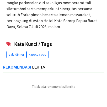
rangka perkenalan diri sekaligus mempererat tali
silaturahmi serta memperkuat sinergitas bersama
seluruh Forkopimda beserta elemen masyarakat,
berlangsung di Aston Hotel Kota Sorong Papua Barat
Daya, Selasa 7 Juli 2026, malam.
Kata Kunci / Tags
gala dinner
kapolda pbd
REKOMENDASI
BERITA
Tidak ada rekomendasi berita