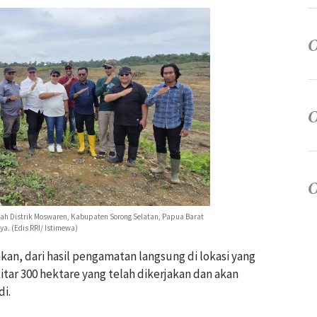
yah Distrik Moswaren, Kabupaten Sorong Selatan, Papua Barat
ya. (Edis RRI/ Istimewa)
kan, dari hasil pengamatan langsung di lokasi yang
itar 300 hektare yang telah dikerjakan dan akan
i.