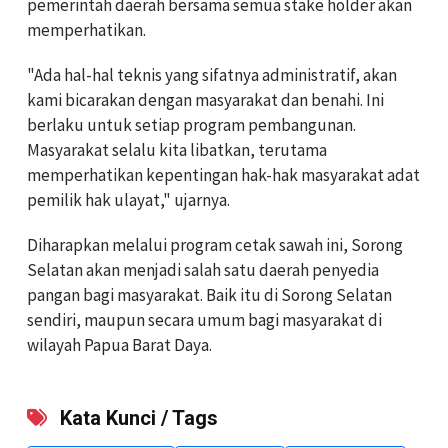
pemerintah daerah bersama semua stake holder akan
memperhatikan.
"Ada hal-hal teknis yang sifatnya administratif, akan
kami bicarakan dengan masyarakat dan benahi. Ini
berlaku untuk setiap program pembangunan.
Masyarakat selalu kita libatkan, terutama
memperhatikan kepentingan hak-hak masyarakat adat
pemilik hak ulayat," ujarnya.
Diharapkan melalui program cetak sawah ini, Sorong
Selatan akan menjadi salah satu daerah penyedia
pangan bagi masyarakat. Baik itu di Sorong Selatan
sendiri, maupun secara umum bagi masyarakat di
wilayah Papua Barat Daya.
Kata Kunci / Tags