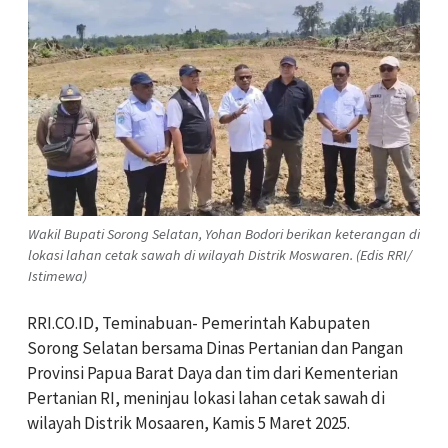
Wakil Bupati Sorong Selatan, Yohan Bodori berikan keterangan di
lokasi lahan cetak sawah di wilayah Distrik Moswaren. (Edis RRI/
Istimewa)
RRI.CO.ID, Teminabuan- Pemerintah Kabupaten
Sorong Selatan bersama Dinas Pertanian dan Pangan
Provinsi Papua Barat Daya dan tim dari Kementerian
Pertanian RI, meninjau lokasi lahan cetak sawah di
wilayah Distrik Mosaaren, Kamis 5 Maret 2025.