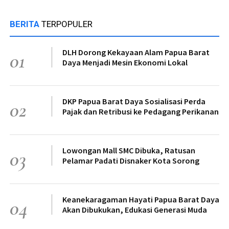
BERITA
TERPOPULER
DLH Dorong Kekayaan Alam Papua Barat
01
Daya Menjadi Mesin Ekonomi Lokal
DKP Papua Barat Daya Sosialisasi Perda
02
Pajak dan Retribusi ke Pedagang Perikanan
Lowongan Mall SMC Dibuka, Ratusan
03
Pelamar Padati Disnaker Kota Sorong
Keanekaragaman Hayati Papua Barat Daya
04
Akan Dibukukan, Edukasi Generasi Muda