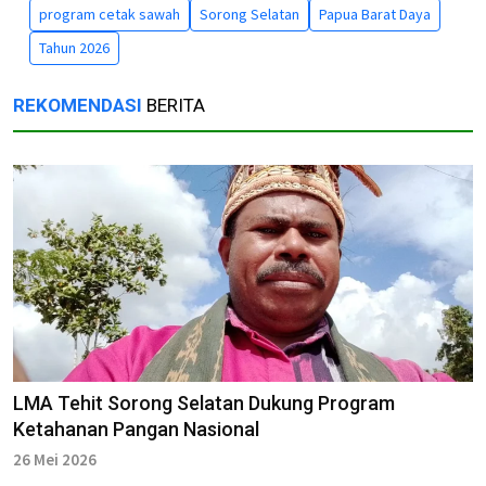
program cetak sawah
Sorong Selatan
Papua Barat Daya
Tahun 2026
REKOMENDASI
BERITA
LMA Tehit Sorong Selatan Dukung Program
Ketahanan Pangan Nasional
26 Mei 2026