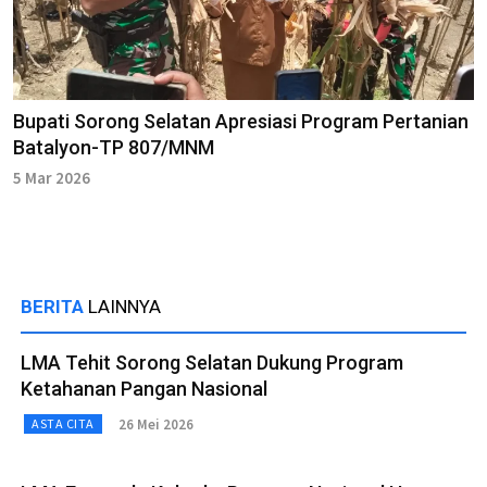
Bupati Sorong Selatan Apresiasi Program Pertanian
Batalyon-TP 807/MNM
5 Mar 2026
BERITA
LAINNYA
LMA Tehit Sorong Selatan Dukung Program
Ketahanan Pangan Nasional
26 Mei 2026
ASTA CITA