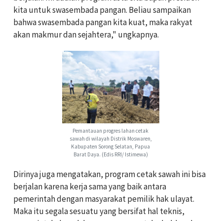
kita untuk swasembada pangan. Beliau sampaikan
bahwa swasembada pangan kita kuat, maka rakyat
akan makmur dan sejahtera," ungkapnya.
Pemantauan progres lahan cetak
sawah di wilayah Distrik Moswaren,
Kabupaten Sorong Selatan, Papua
Barat Daya. (Edis RRI/ Istimewa)
Dirinya juga mengatakan, program cetak sawah ini bisa
berjalan karena kerja sama yang baik antara
pemerintah dengan masyarakat pemilik hak ulayat.
Maka itu segala sesuatu yang bersifat hal teknis,