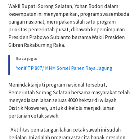
Wakil Bupati Sorong Selatan, Yohan Bodori dalam
kesempatan ini menyampaikan, program swasembada
pangan nasional, merupakan salah satu program
prioritas pemerintah pusat, dibawah kepemimpinan
Presiden Prabowo Subianto bersama Wakil Presiden
Gibran Rakabuming Raka.
Baca juga:
Yonif TP 807/ MNM Sorsel Panen Raya Jagung
Menindaklanjuti program nasional tersebut,
Pemerintah Sorong Selatan bersama masyarakat telah
menyediakan lahan seluas 4000 hektar di wilayah
Distrik Moswaren, untuk dikelola menjadi lahan
pertanian cetak sawah.
"Aktifitas pematangan lahan cetak sawah ini sudah
berjalan. Ini adalah program asta cita bapak presiden