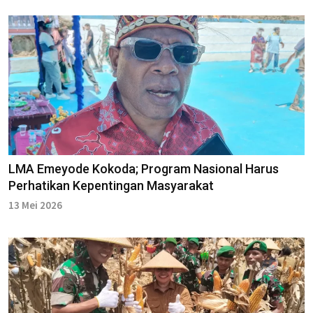
LMA Emeyode Kokoda; Program Nasional Harus
Perhatikan Kepentingan Masyarakat
13 Mei 2026