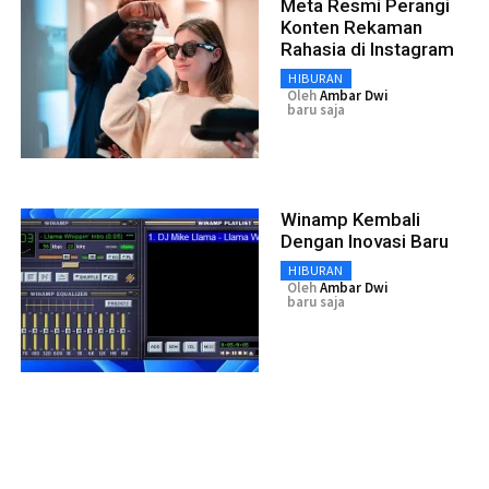
Meta Resmi Perangi
Konten Rekaman
Rahasia di Instagram
HIBURAN
Oleh
Ambar Dwi
baru saja
Winamp Kembali
Dengan Inovasi Baru
HIBURAN
Oleh
Ambar Dwi
baru saja