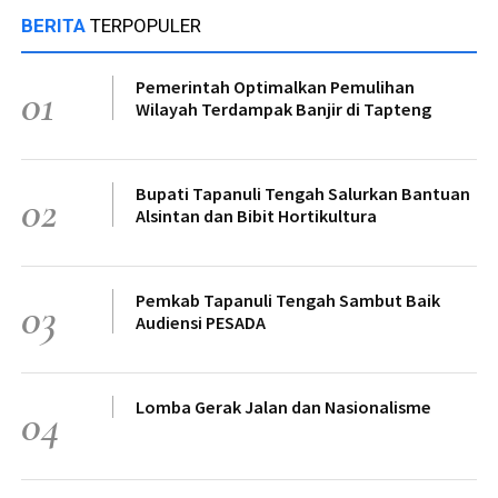
BERITA
TERPOPULER
Pemerintah Optimalkan Pemulihan
01
Wilayah Terdampak Banjir di Tapteng
Bupati Tapanuli Tengah Salurkan Bantuan
02
Alsintan dan Bibit Hortikultura
Pemkab Tapanuli Tengah Sambut Baik
03
Audiensi PESADA
Lomba Gerak Jalan dan Nasionalisme
04