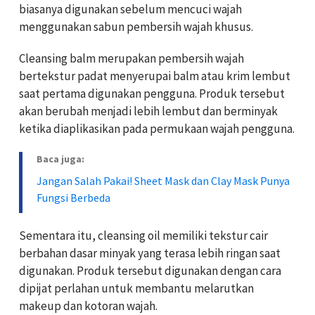
biasanya digunakan sebelum mencuci wajah
menggunakan sabun pembersih wajah khusus.
Cleansing balm merupakan pembersih wajah
bertekstur padat menyerupai balm atau krim lembut
saat pertama digunakan pengguna. Produk tersebut
akan berubah menjadi lebih lembut dan berminyak
ketika diaplikasikan pada permukaan wajah pengguna.
Baca juga:
Jangan Salah Pakai! Sheet Mask dan Clay Mask Punya
Fungsi Berbeda
Sementara itu, cleansing oil memiliki tekstur cair
berbahan dasar minyak yang terasa lebih ringan saat
digunakan. Produk tersebut digunakan dengan cara
dipijat perlahan untuk membantu melarutkan
makeup dan kotoran wajah.