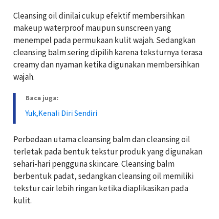
Cleansing oil dinilai cukup efektif membersihkan
makeup waterproof maupun sunscreen yang
menempel pada permukaan kulit wajah. Sedangkan
cleansing balm sering dipilih karena teksturnya terasa
creamy dan nyaman ketika digunakan membersihkan
wajah.
Baca juga:
Yuk,Kenali Diri Sendiri
Perbedaan utama cleansing balm dan cleansing oil
terletak pada bentuk tekstur produk yang digunakan
sehari-hari pengguna skincare. Cleansing balm
berbentuk padat, sedangkan cleansing oil memiliki
tekstur cair lebih ringan ketika diaplikasikan pada
kulit.