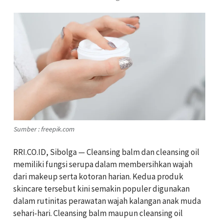
Sumber : freepik.com
RRI.CO.ID, Sibolga — Cleansing balm dan cleansing oil
memiliki fungsi serupa dalam membersihkan wajah
dari makeup serta kotoran harian. Kedua produk
skincare tersebut kini semakin populer digunakan
dalam rutinitas perawatan wajah kalangan anak muda
sehari-hari. Cleansing balm maupun cleansing oil