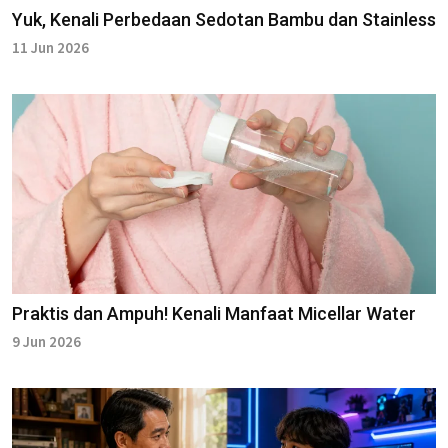
Yuk, Kenali Perbedaan Sedotan Bambu dan Stainless
11 Jun 2026
Praktis dan Ampuh! Kenali Manfaat Micellar Water
9 Jun 2026