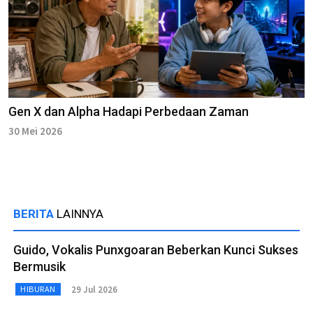
Gen X dan Alpha Hadapi Perbedaan Zaman
30 Mei 2026
BERITA
LAINNYA
Guido, Vokalis Punxgoaran Beberkan Kunci Sukses
Bermusik
29 Jul 2026
HIBURAN