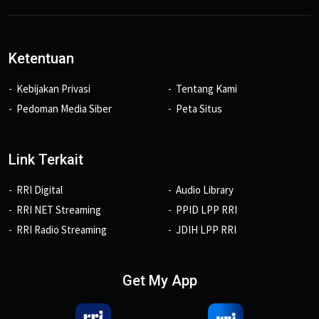
Ketentuan
Kebijakan Privasi
Tentang Kami
Pedoman Media Siber
Peta Situs
Link Terkait
RRI Digital
Audio Library
RRI NET Streaming
PPID LPP RRI
RRI Radio Streaming
JDIH LPP RRI
Get My App