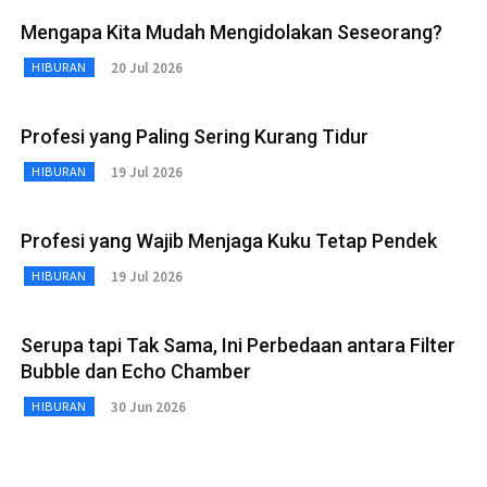
Mengapa Kita Mudah Mengidolakan Seseorang?
20 Jul 2026
HIBURAN
Profesi yang Paling Sering Kurang Tidur
19 Jul 2026
HIBURAN
Profesi yang Wajib Menjaga Kuku Tetap Pendek
19 Jul 2026
HIBURAN
Serupa tapi Tak Sama, Ini Perbedaan antara Filter
Bubble dan Echo Chamber
30 Jun 2026
HIBURAN