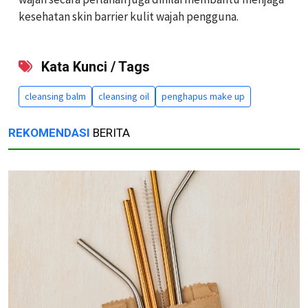
kesehatan skin barrier kulit wajah pengguna.
Kata Kunci / Tags
cleansing balm
cleansing oil
penghapus make up
REKOMENDASI
BERITA