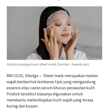
Ilustrasi penggunaan sheet mask (Sumber : freepik.com)
RRI.CO.ID, Sibolga — Sheet mask merupakan masker
wajah berbentuk lembaran tipis yang mengandung
essence atau cairan serum khusus perawatan kulit.
Produk tersebut biasanya digunakan untuk
membantu melembapkan kulit wajah yang terasa
kering dan kusam.