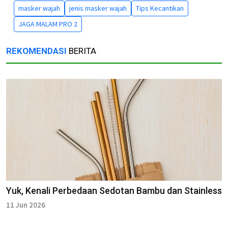
masker wajah
jenis masker wajah
Tips Kecantikan
JAGA MALAM PRO 2
REKOMENDASI
BERITA
Yuk, Kenali Perbedaan Sedotan Bambu dan Stainless
11 Jun 2026