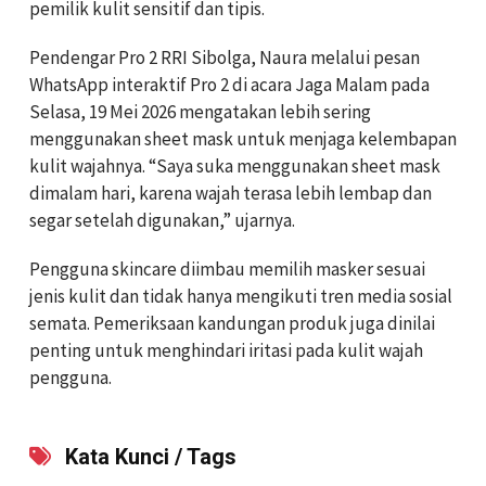
pemilik kulit sensitif dan tipis.
Pendengar Pro 2 RRI Sibolga, Naura melalui pesan
WhatsApp interaktif Pro 2 di acara Jaga Malam pada
Selasa, 19 Mei 2026 mengatakan lebih sering
menggunakan sheet mask untuk menjaga kelembapan
kulit wajahnya. “Saya suka menggunakan sheet mask
dimalam hari, karena wajah terasa lebih lembap dan
segar setelah digunakan,” ujarnya.
Pengguna skincare diimbau memilih masker sesuai
jenis kulit dan tidak hanya mengikuti tren media sosial
semata. Pemeriksaan kandungan produk juga dinilai
penting untuk menghindari iritasi pada kulit wajah
pengguna.
Kata Kunci / Tags