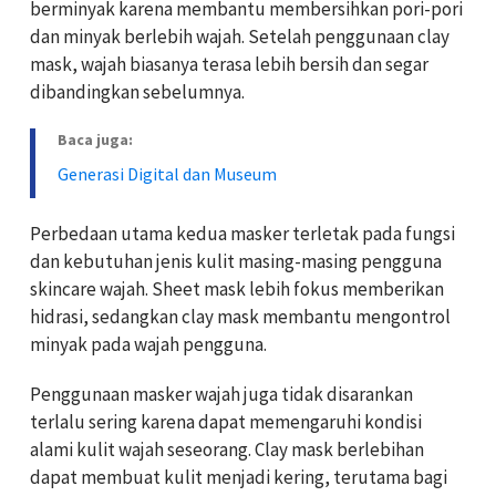
berminyak karena membantu membersihkan pori-pori
dan minyak berlebih wajah. Setelah penggunaan clay
mask, wajah biasanya terasa lebih bersih dan segar
dibandingkan sebelumnya.
Baca juga:
Generasi Digital dan Museum
Perbedaan utama kedua masker terletak pada fungsi
dan kebutuhan jenis kulit masing-masing pengguna
skincare wajah. Sheet mask lebih fokus memberikan
hidrasi, sedangkan clay mask membantu mengontrol
minyak pada wajah pengguna.
Penggunaan masker wajah juga tidak disarankan
terlalu sering karena dapat memengaruhi kondisi
alami kulit wajah seseorang. Clay mask berlebihan
dapat membuat kulit menjadi kering, terutama bagi