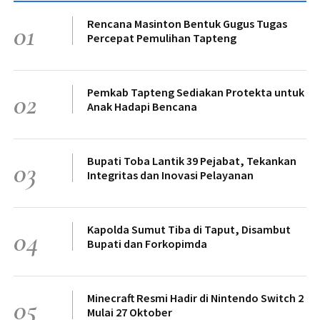
Rencana Masinton Bentuk Gugus Tugas
01
Percepat Pemulihan Tapteng
Pemkab Tapteng Sediakan Protekta untuk
02
Anak Hadapi Bencana
Bupati Toba Lantik 39 Pejabat, Tekankan
03
Integritas dan Inovasi Pelayanan
Kapolda Sumut Tiba di Taput, Disambut
04
Bupati dan Forkopimda
Minecraft Resmi Hadir di Nintendo Switch 2
05
Mulai 27 Oktober