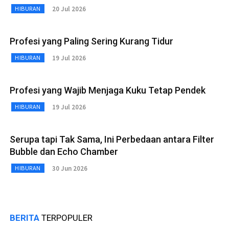
20 Jul 2026
HIBURAN
Profesi yang Paling Sering Kurang Tidur
19 Jul 2026
HIBURAN
Profesi yang Wajib Menjaga Kuku Tetap Pendek
19 Jul 2026
HIBURAN
Serupa tapi Tak Sama, Ini Perbedaan antara Filter
Bubble dan Echo Chamber
30 Jun 2026
HIBURAN
BERITA
TERPOPULER