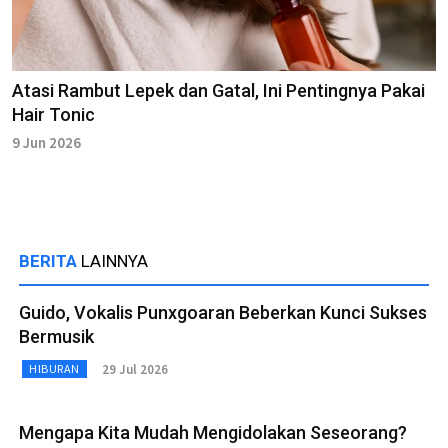
Atasi Rambut Lepek dan Gatal, Ini Pentingnya Pakai
Hair Tonic
9 Jun 2026
BERITA
LAINNYA
Guido, Vokalis Punxgoaran Beberkan Kunci Sukses
Bermusik
29 Jul 2026
HIBURAN
Mengapa Kita Mudah Mengidolakan Seseorang?