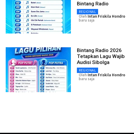
Bintang Radio
REGIONAL
Oleh
Intan Friskila Hondro
baru saja
Bintang Radio 2026
Tetapkan Lagu Wajib
Audisi Sibolga
REGIONAL
Oleh
Intan Friskila Hondro
baru saja