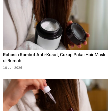
Rahasia Rambut Anti-Kusut, Cukup Pakai Hair Mask
di Rumah
10 Jun 2026