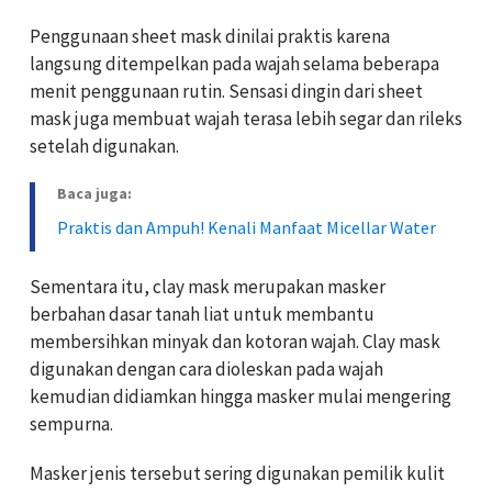
Penggunaan sheet mask dinilai praktis karena
langsung ditempelkan pada wajah selama beberapa
menit penggunaan rutin. Sensasi dingin dari sheet
mask juga membuat wajah terasa lebih segar dan rileks
setelah digunakan.
Baca juga:
Praktis dan Ampuh! Kenali Manfaat Micellar Water
Sementara itu, clay mask merupakan masker
berbahan dasar tanah liat untuk membantu
membersihkan minyak dan kotoran wajah. Clay mask
digunakan dengan cara dioleskan pada wajah
kemudian didiamkan hingga masker mulai mengering
sempurna.
Masker jenis tersebut sering digunakan pemilik kulit