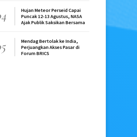
Hujan Meteor Perseid Capai
04
Puncak 12-13 Agustus, NASA
Ajak Publik Saksikan Bersama
Mendag Bertolak ke India,
05
Perjuangkan Akses Pasar di
Forum BRICS