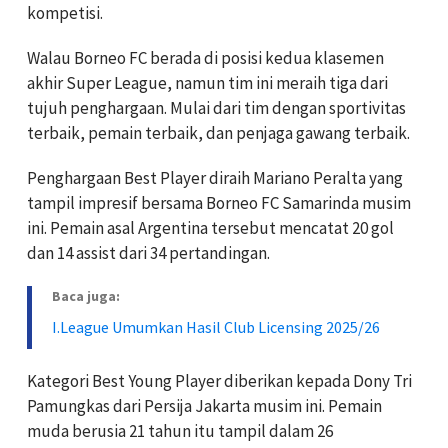
kompetisi.
Walau Borneo FC berada di posisi kedua klasemen
akhir Super League, namun tim ini meraih tiga dari
tujuh penghargaan. Mulai dari tim dengan sportivitas
terbaik, pemain terbaik, dan penjaga gawang terbaik.
Penghargaan Best Player diraih Mariano Peralta yang
tampil impresif bersama Borneo FC Samarinda musim
ini. Pemain asal Argentina tersebut mencatat 20 gol
dan 14 assist dari 34 pertandingan.
Baca juga:
I.League Umumkan Hasil Club Licensing 2025/26
Kategori Best Young Player diberikan kepada Dony Tri
Pamungkas dari Persija Jakarta musim ini. Pemain
muda berusia 21 tahun itu tampil dalam 26