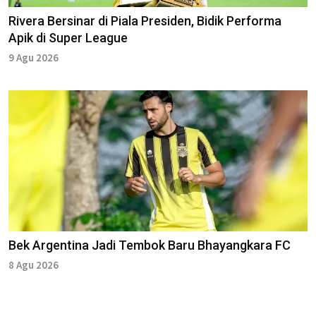
Rivera Bersinar di Piala Presiden, Bidik Performa
Apik di Super League
9 Agu 2026
Bek Argentina Jadi Tembok Baru Bhayangkara FC
8 Agu 2026