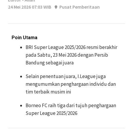
24 Mei 2026 07:03 WIB
Pusat Pemberitaan
Poin Utama
BRI Super League 2025/2026 resmi berakhir
pada Sabtu, 23 Mei 2026 dengan Persib
Bandung sebagai juara
Selain penentuan juara, I.League juga
mengumumkan penghargaan individu dan
tim terbaik musim ini
Borneo FC raih tiga dari tujuh penghargaan
Super League 2025/2026