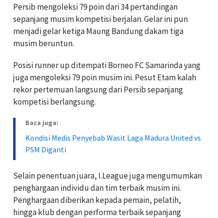
Persib mengoleksi 79 poin dari 34 pertandingan
sepanjang musim kompetisi berjalan. Gelar ini pun
menjadi gelar ketiga Maung Bandung dakam tiga
musim beruntun.
Posisi runner up ditempati Borneo FC Samarinda yang
juga mengoleksi 79 poin musim ini. Pesut Etam kalah
rekor pertemuan langsung dari Persib sepanjang
kompetisi berlangsung.
Baca juga:
Kondisi Medis Penyebab Wasit Laga Madura United vs
PSM Diganti
Selain penentuan juara, I.League juga mengumumkan
penghargaan individu dan tim terbaik musim ini.
Penghargaan diberikan kepada pemain, pelatih,
hingga klub dengan performa terbaik sepanjang