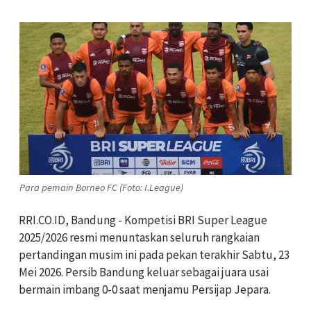
Para pemain Borneo FC (Foto: I.League)
RRI.CO.ID, Bandung - Kompetisi BRI Super League
2025/2026 resmi menuntaskan seluruh rangkaian
pertandingan musim ini pada pekan terakhir Sabtu, 23
Mei 2026. Persib Bandung keluar sebagai juara usai
bermain imbang 0-0 saat menjamu Persijap Jepara.