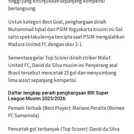
tinggi yang ditunjukkan sepanjang kompetisi
berlangsung.
Untuk kategori Best Goal, penghargaan diraih
Muhammad Iqbal dari PSIM Yogyakarta musim ini. Gol
salto spektakulernya tercipta saat PSIM mengalahkan
Madura United FC dengan skor 2-1.
Sementara gelar Top Scorer diraih striker Malut
United FC, David da Silva musim ini. Penyerang asal
Brasil tersebut mencetak 23 gol dan menyumbang
lima assist sepanjang kompetisi.
Daftar lengkap peraih penghargaan BRI Super
League Musim 2025/2026:
Pemain Terbaik (Best Player): Mariano Peralta (Borneo
FC Samarinda)
Pencetak gol terbanyak (Top Scorer): David da Silva