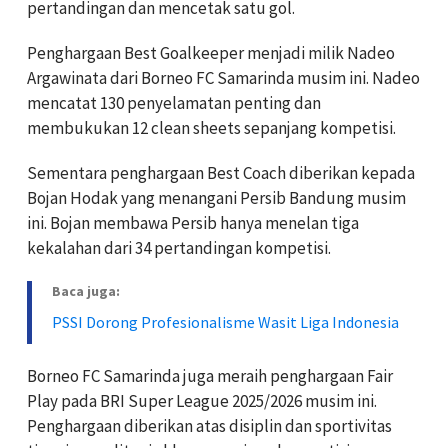
pertandingan dan mencetak satu gol.
Penghargaan Best Goalkeeper menjadi milik Nadeo
Argawinata dari Borneo FC Samarinda musim ini. Nadeo
mencatat 130 penyelamatan penting dan
membukukan 12 clean sheets sepanjang kompetisi.
Sementara penghargaan Best Coach diberikan kepada
Bojan Hodak yang menangani Persib Bandung musim
ini. Bojan membawa Persib hanya menelan tiga
kekalahan dari 34 pertandingan kompetisi.
Baca juga:
PSSI Dorong Profesionalisme Wasit Liga Indonesia
Borneo FC Samarinda juga meraih penghargaan Fair
Play pada BRI Super League 2025/2026 musim ini.
Penghargaan diberikan atas disiplin dan sportivitas