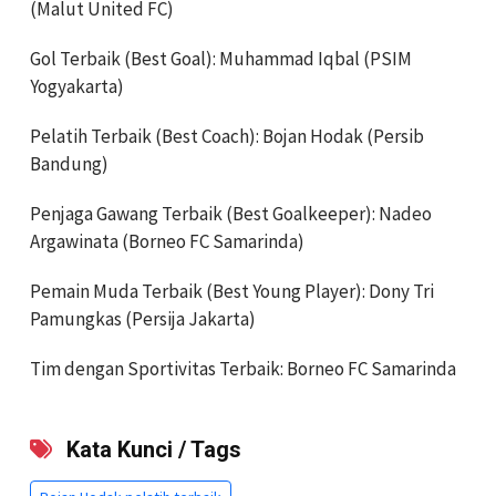
(Malut United FC)
Gol Terbaik (Best Goal): Muhammad Iqbal (PSIM
Yogyakarta)
Pelatih Terbaik (Best Coach): Bojan Hodak (Persib
Bandung)
Penjaga Gawang Terbaik (Best Goalkeeper): Nadeo
Argawinata (Borneo FC Samarinda)
Pemain Muda Terbaik (Best Young Player): Dony Tri
Pamungkas (Persija Jakarta)
Tim dengan Sportivitas Terbaik: Borneo FC Samarinda
Kata Kunci / Tags