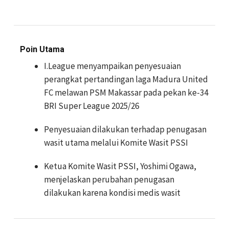
Poin Utama
I.League menyampaikan penyesuaian
perangkat pertandingan laga Madura United
FC melawan PSM Makassar pada pekan ke-34
BRI Super League 2025/26
Penyesuaian dilakukan terhadap penugasan
wasit utama melalui Komite Wasit PSSI
Ketua Komite Wasit PSSI, Yoshimi Ogawa,
menjelaskan perubahan penugasan
dilakukan karena kondisi medis wasit