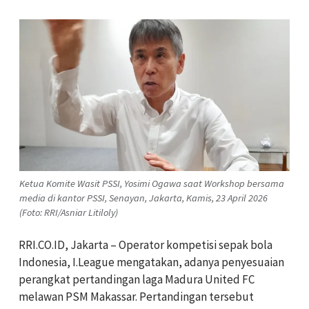
Ketua Komite Wasit PSSI, Yosimi Ogawa saat Workshop bersama
media di kantor PSSI, Senayan, Jakarta, Kamis, 23 April 2026
(Foto: RRI/Asniar Litiloly)
RRI.CO.ID, Jakarta – Operator kompetisi sepak bola
Indonesia, I.League mengatakan, adanya penyesuaian
perangkat pertandingan laga Madura United FC
melawan PSM Makassar. Pertandingan tersebut