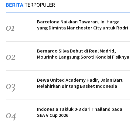
BERITA
TERPOPULER
Barcelona Naikkan Tawaran, Ini Harga
01
yang Diminta Manchester City untuk Rodri
Bernardo Silva Debut di Real Madrid,
02
Mourinho Langsung Soroti Kondisi Fisiknya
Dewa United Academy Hadir, Jalan Baru
03
Melahirkan Bintang Basket Indonesia
Indonesia Takluk 0-3 dari Thailand pada
04
SEA V Cup 2026