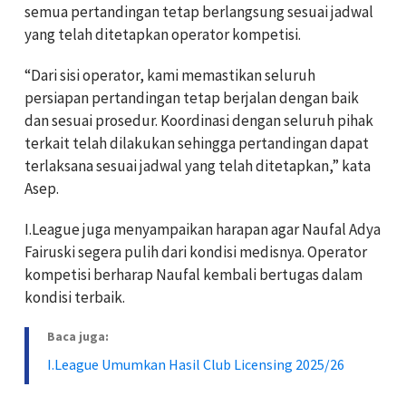
semua pertandingan tetap berlangsung sesuai jadwal
yang telah ditetapkan operator kompetisi.
“Dari sisi operator, kami memastikan seluruh
persiapan pertandingan tetap berjalan dengan baik
dan sesuai prosedur. Koordinasi dengan seluruh pihak
terkait telah dilakukan sehingga pertandingan dapat
terlaksana sesuai jadwal yang telah ditetapkan,” kata
Asep.
I.League juga menyampaikan harapan agar Naufal Adya
Fairuski segera pulih dari kondisi medisnya. Operator
kompetisi berharap Naufal kembali bertugas dalam
kondisi terbaik.
Baca juga:
I.League Umumkan Hasil Club Licensing 2025/26