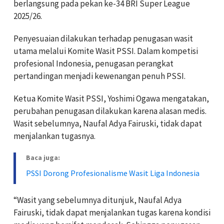
berlangsung pada pekan ke-34 BRI Super League
2025/26.
Penyesuaian dilakukan terhadap penugasan wasit
utama melalui Komite Wasit PSSI. Dalam kompetisi
profesional Indonesia, penugasan perangkat
pertandingan menjadi kewenangan penuh PSSI.
Ketua Komite Wasit PSSI, Yoshimi Ogawa mengatakan,
perubahan penugasan dilakukan karena alasan medis.
Wasit sebelumnya, Naufal Adya Fairuski, tidak dapat
menjalankan tugasnya.
Baca juga:
PSSI Dorong Profesionalisme Wasit Liga Indonesia
“Wasit yang sebelumnya ditunjuk, Naufal Adya
Fairuski, tidak dapat menjalankan tugas karena kondisi