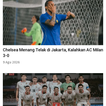
Chelsea Menang Telak di Jakarta, Kalahkan AC Milan
3-0
9 Agu 2026