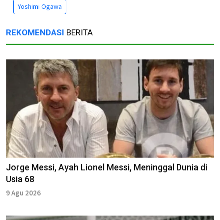
Yoshimi Ogawa
REKOMENDASI
BERITA
Jorge Messi, Ayah Lionel Messi, Meninggal Dunia di
Usia 68
9 Agu 2026