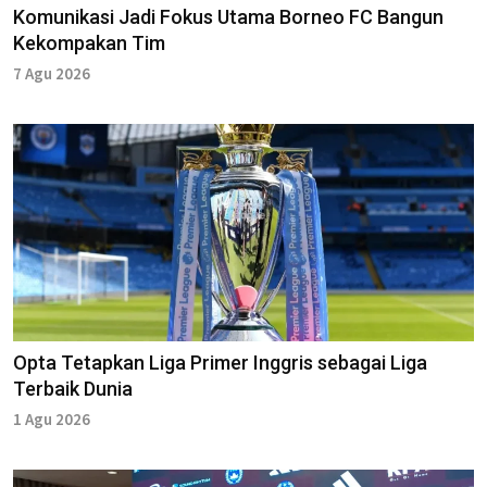
Komunikasi Jadi Fokus Utama Borneo FC Bangun
Kekompakan Tim
7 Agu 2026
Opta Tetapkan Liga Primer Inggris sebagai Liga
Terbaik Dunia
1 Agu 2026