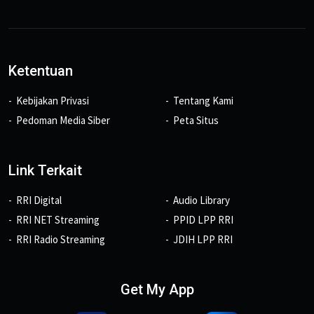
Ketentuan
Kebijakan Privasi
Tentang Kami
Pedoman Media Siber
Peta Situs
Link Terkait
RRI Digital
Audio Library
RRI NET Streaming
PPID LPP RRI
RRI Radio Streaming
JDIH LPP RRI
Get My App