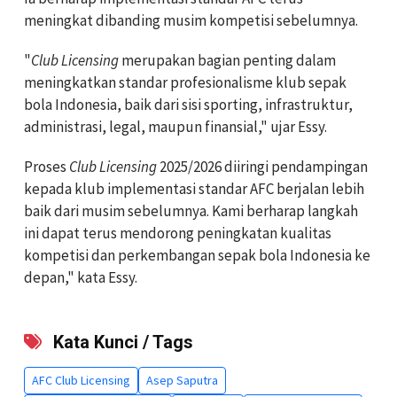
meningkat dibanding musim kompetisi sebelumnya.
"
Club Licensing
merupakan bagian penting dalam
meningkatkan standar profesionalisme klub sepak
bola Indonesia, baik dari sisi sporting, infrastruktur,
administrasi, legal, maupun finansial," ujar Essy.
Proses
Club Licensing
2025/2026 diiringi pendampingan
kepada klub implementasi standar AFC berjalan lebih
baik dari musim sebelumnya. Kami berharap langkah
ini dapat terus mendorong peningkatan kualitas
kompetisi dan perkembangan sepak bola Indonesia ke
depan," kata Essy.
Kata Kunci / Tags
AFC Club Licensing
Asep Saputra