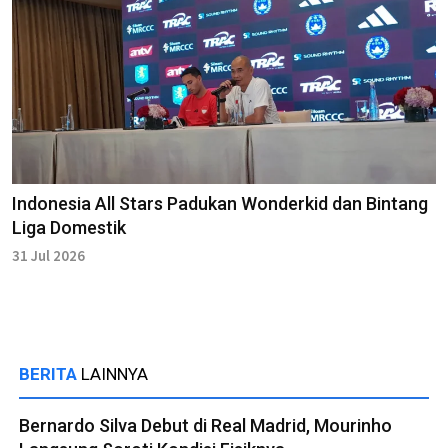
Indonesia All Stars Padukan Wonderkid dan Bintang
Liga Domestik
31 Jul 2026
BERITA
LAINNYA
Bernardo Silva Debut di Real Madrid, Mourinho