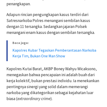
penangkapan.
Adapun rincian pengungkapan kasus terdiri dari
Satresnarkoba Polres menangani sembilan kasus
dengan 11 tersangka. Sedangkan jajaran Polsek
menangani enam kasus dengan sembilan tersangka.
Baca juga:
Kapolres Kubar Tegaskan Pemberantasan Narkoba
Kerja Tim, Bukan One Man Show
Kapolres Kutai Barat, AKBP Boney Wahyu Wicaksono,
menegaskan bahwa pencapaian ini adalah buah dari
kerja kolektif, bukan prestasi individu. Ia menekankan
pentingnya sinergi yang solid dalam memerangi
narkoba yang dikategorikan sebagai kejahatan luar
biasa (
extraordinary crime
).