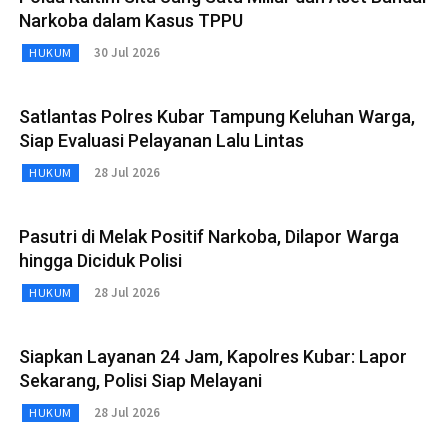
Narkoba dalam Kasus TPPU
30 Jul 2026
HUKUM
Satlantas Polres Kubar Tampung Keluhan Warga,
Siap Evaluasi Pelayanan Lalu Lintas
28 Jul 2026
HUKUM
Pasutri di Melak Positif Narkoba, Dilapor Warga
hingga Diciduk Polisi
28 Jul 2026
HUKUM
Siapkan Layanan 24 Jam, Kapolres Kubar: Lapor
Sekarang, Polisi Siap Melayani
28 Jul 2026
HUKUM