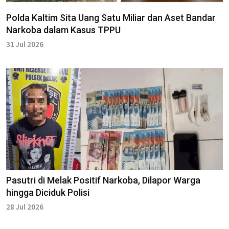
Polda Kaltim Sita Uang Satu Miliar dan Aset Bandar
Narkoba dalam Kasus TPPU
31 Jul 2026
Pasutri di Melak Positif Narkoba, Dilapor Warga
hingga Diciduk Polisi
28 Jul 2026