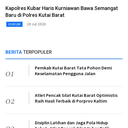
Kapolres Kubar Haris Kurniawan Bawa Semangat
Baru di Polres Kutai Barat
28 Jul 2026
HUKUM
BERITA
TERPOPULER
Pemkab Kutai Barat Tata Pohon Demi
01
Keselamatan Pengguna Jalan
Atlet Pencak Silat Kutai Barat Optimistis
02
Raih Hasil Terbaik di Porprov Kaltim
Disiplin Latihan dan Jaga Pola Hidup
03