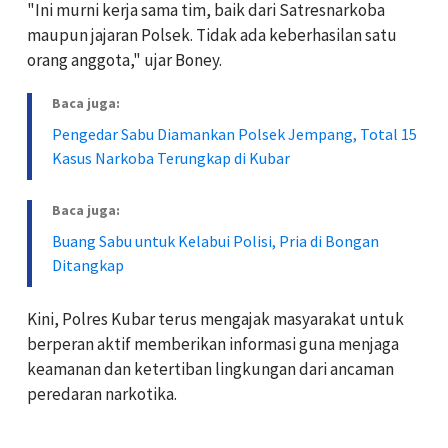
"Ini murni kerja sama tim, baik dari Satresnarkoba
maupun jajaran Polsek. Tidak ada keberhasilan satu
orang anggota," ujar Boney.
Baca juga:
Pengedar Sabu Diamankan Polsek Jempang, Total 15
Kasus Narkoba Terungkap di Kubar
Baca juga:
Buang Sabu untuk Kelabui Polisi, Pria di Bongan
Ditangkap
Kini, Polres Kubar terus mengajak masyarakat untuk
berperan aktif memberikan informasi guna menjaga
keamanan dan ketertiban lingkungan dari ancaman
peredaran narkotika.