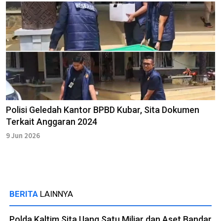
Polisi Geledah Kantor BPBD Kubar, Sita Dokumen
Terkait Anggaran 2024
9 Jun 2026
BERITA
LAINNYA
Polda Kaltim Sita Uang Satu Miliar dan Aset Bandar