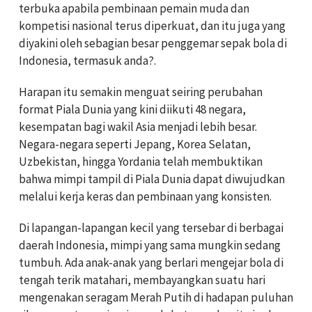
terbuka apabila pembinaan pemain muda dan
kompetisi nasional terus diperkuat, dan itu juga yang
diyakini oleh sebagian besar penggemar sepak bola di
Indonesia, termasuk anda?.
Harapan itu semakin menguat seiring perubahan
format Piala Dunia yang kini diikuti 48 negara,
kesempatan bagi wakil Asia menjadi lebih besar.
Negara-negara seperti Jepang, Korea Selatan,
Uzbekistan, hingga Yordania telah membuktikan
bahwa mimpi tampil di Piala Dunia dapat diwujudkan
melalui kerja keras dan pembinaan yang konsisten.
Di lapangan-lapangan kecil yang tersebar di berbagai
daerah Indonesia, mimpi yang sama mungkin sedang
tumbuh. Ada anak-anak yang berlari mengejar bola di
tengah terik matahari, membayangkan suatu hari
mengenakan seragam Merah Putih di hadapan puluhan