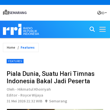
SEMARANG
ID
Home
Features
FEATURES
Piala Dunia, Suatu Hari Timnas
Indonesia Bakal Jadi Peserta
Oleh - Hikmatul Khoiriyah
Editor - Royce Wijaya
31 Mei 2026 21:32 WIB
Semarang