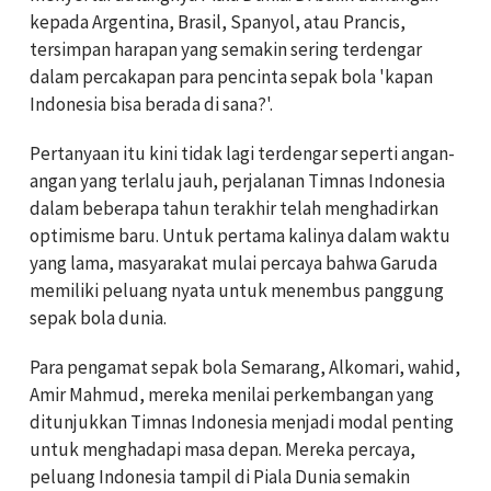
kepada Argentina, Brasil, Spanyol, atau Prancis,
tersimpan harapan yang semakin sering terdengar
dalam percakapan para pencinta sepak bola 'kapan
Indonesia bisa berada di sana?'.
Pertanyaan itu kini tidak lagi terdengar seperti angan-
angan yang terlalu jauh, perjalanan Timnas Indonesia
dalam beberapa tahun terakhir telah menghadirkan
optimisme baru. Untuk pertama kalinya dalam waktu
yang lama, masyarakat mulai percaya bahwa Garuda
memiliki peluang nyata untuk menembus panggung
sepak bola dunia.
Para pengamat sepak bola Semarang, Alkomari, wahid,
Amir Mahmud, mereka menilai perkembangan yang
ditunjukkan Timnas Indonesia menjadi modal penting
untuk menghadapi masa depan. Mereka percaya,
peluang Indonesia tampil di Piala Dunia semakin