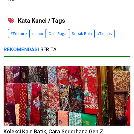
Kata Kunci / Tags
#Feature
mimpi
Olah Raga
Sepak Bola
#Timnas
REKOMENDASI
BERITA
Koleksi Kain Batik, Cara Sederhana Gen Z