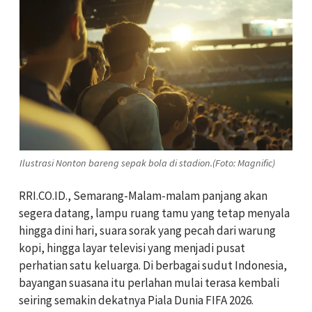
Ilustrasi Nonton bareng sepak bola di stadion.(Foto: Magnific)
RRI.CO.ID., Semarang-Malam-malam panjang akan
segera datang, lampu ruang tamu yang tetap menyala
hingga dini hari, suara sorak yang pecah dari warung
kopi, hingga layar televisi yang menjadi pusat
perhatian satu keluarga. Di berbagai sudut Indonesia,
bayangan suasana itu perlahan mulai terasa kembali
seiring semakin dekatnya Piala Dunia FIFA 2026.