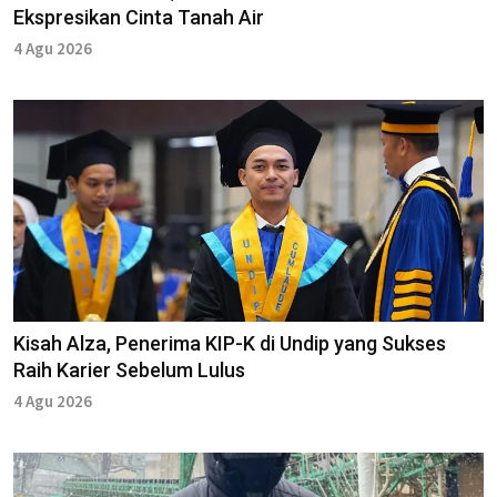
Ekspresikan Cinta Tanah Air
4 Agu 2026
Kisah Alza, Penerima KIP-K di Undip yang Sukses
Raih Karier Sebelum Lulus
4 Agu 2026