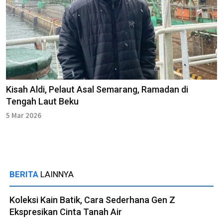
Kisah Aldi, Pelaut Asal Semarang, Ramadan di
Tengah Laut Beku
5 Mar 2026
BERITA
LAINNYA
Koleksi Kain Batik, Cara Sederhana Gen Z
Ekspresikan Cinta Tanah Air