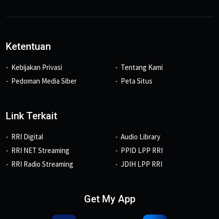
Ketentuan
Kebijakan Privasi
Tentang Kami
Pedoman Media Siber
Peta Situs
Link Terkait
RRI Digital
Audio Library
RRI NET Streaming
PPID LPP RRI
RRI Radio Streaming
JDIH LPP RRI
Get My App