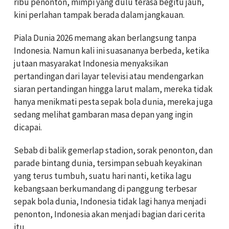
ribu penonton, mimpi yang dulu terasa begitu jauh,
kini perlahan tampak berada dalam jangkauan.
Piala Dunia 2026 memang akan berlangsung tanpa
Indonesia. Namun kali ini suasananya berbeda, ketika
jutaan masyarakat Indonesia menyaksikan
pertandingan dari layar televisi atau mendengarkan
siaran pertandingan hingga larut malam, mereka tidak
hanya menikmati pesta sepak bola dunia, mereka juga
sedang melihat gambaran masa depan yang ingin
dicapai.
Sebab di balik gemerlap stadion, sorak penonton, dan
parade bintang dunia, tersimpan sebuah keyakinan
yang terus tumbuh, suatu hari nanti, ketika lagu
kebangsaan berkumandang di panggung terbesar
sepak bola dunia, Indonesia tidak lagi hanya menjadi
penonton, Indonesia akan menjadi bagian dari cerita
itu.