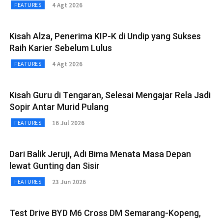
4 Agt 2026
FEATURES
Kisah Alza, Penerima KIP-K di Undip yang Sukses
Raih Karier Sebelum Lulus
4 Agt 2026
FEATURES
Kisah Guru di Tengaran, Selesai Mengajar Rela Jadi
Sopir Antar Murid Pulang
16 Jul 2026
FEATURES
Dari Balik Jeruji, Adi Bima Menata Masa Depan
lewat Gunting dan Sisir
23 Jun 2026
FEATURES
Test Drive BYD M6 Cross DM Semarang-Kopeng,