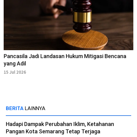
Pancasila Jadi Landasan Hukum Mitigasi Bencana
yang Adil
15 Jul 2026
BERITA
LAINNYA
Hadapi Dampak Perubahan Iklim, Ketahanan
Pangan Kota Semarang Tetap Terjaga