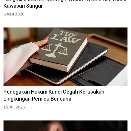
Kawasan Sungai
6 Agu 2026
Penegakan Hukum Kunci Cegah Kerusakan
Lingkungan Pemicu Bencana
15 Jul 2026