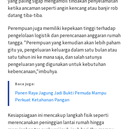
yang paling sigap mengambil tindakan penyelamatan
ketika ancaman seperti angin kencang atau banjir rob
datang tiba-tiba.
Perempuan juga memiliki kepekaan tinggi terhadap
pengelolaan logistik dan perencanaan anggaran rumah
tangga. "Perempuan yang kemudian akan lebih paham
gitu ya, pengeluaran keluarga dalam satu bulan atau
satu tahun ini ke mana saja, dan salah satunya
pengeluaran yang digunakan untuk kebutuhan
kebencanaan,"imbuhya.
Baca juga:
Panen Raya Jagung Jadi Bukti Pemuda Mampu
Perkuat Ketahanan Pangan
Kesiapsiagaan ini mencakup langkah fisik seperti
merencanakan peninggian lantai rumah hingga