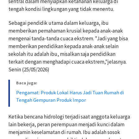
sentral dalam menyiapkan ketahanan keluarga di
tengah kondisi lingkungan yang tidak menentu.
Sebagai pendidik utama dalam keluarga, ibu
memberikan pemahaman krusial kepada anak-anak
mengenai tanda-tanda cuaca ekstrem. "Jadi yang bisa
memberikan pendidikan kepada anak-anak selain
sekolah itu adalah ibu, misalkan saja pendidikan
terkait dengan menghadapi cuaca ekstrem,"jelasnya.
Senin (25/05/2026)
Baca juga:
Pengamat: Produk Lokal Harus Jadi Tuan Rumah di
Tengah Gempuran Produk Impor
Ketika bencana hidrologi terjadi saat anggota keluarga
lain bekerja, peran perempuan menjadi kunci dalam
menjamin keselamatan di rumah. Ibu adalah sosok