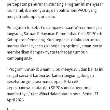
percepatan penurunan stunting. Program ini menyasar
ibu hamil, ibu menyusui, dan balita non-PAUD yang
menjadi kelompok prioritas.
Penegasan tersebut disampaikan saat Wihaji meninjau
langsung Satuan Pelayanan Pemenuhan Gizi (SPPG) di
Kabupaten Pemalang. Kunjungan ini dilakukan untuk
memastikan layanan gizi berjalan optimal, aman, serta
memberikan dampak nyata terhadap tumbuh
kembang anak.
“Program untuk ibu hamil, ibu menyusui, dan balita ini
sangat sensitif karena berkaitan langsung dengan
kesehatan generasi masa depan. Kita cek
kepastiannya, mulai dari SPPG sampai penerima
manfaatnya,” ujar Wihaji dalam siaran pers, Senin, 27
April 2026.