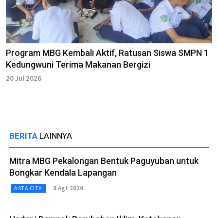
Program MBG Kembali Aktif, Ratusan Siswa SMPN 1
Kedungwuni Terima Makanan Bergizi
20 Jul 2026
BERITA
LAINNYA
Mitra MBG Pekalongan Bentuk Paguyuban untuk
Bongkar Kendala Lapangan
8 Agt 2026
ASTA CITA