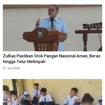
Zulhas Pastikan Stok Pangan Nasional Aman, Beras
hingga Telur Melimpah
27 Jul 2026