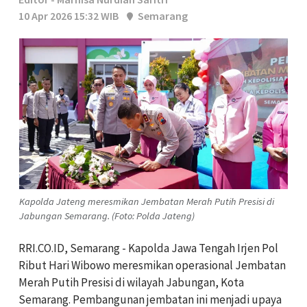
10 Apr 2026 15:32 WIB
Semarang
Kapolda Jateng meresmikan Jembatan Merah Putih Presisi di
Jabungan Semarang. (Foto: Polda Jateng)
RRI.CO.ID, Semarang - Kapolda Jawa Tengah Irjen Pol
Ribut Hari Wibowo meresmikan operasional Jembatan
Merah Putih Presisi di wilayah Jabungan, Kota
Semarang. Pembangunan jembatan ini menjadi upaya