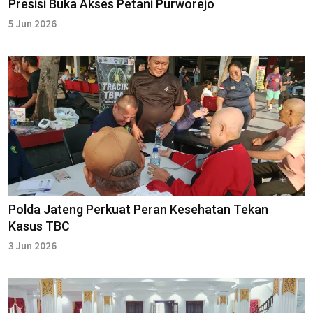
Presisi Buka Akses Petani Purworejo
5 Jun 2026
Polda Jateng Perkuat Peran Kesehatan Tekan
Kasus TBC
3 Jun 2026