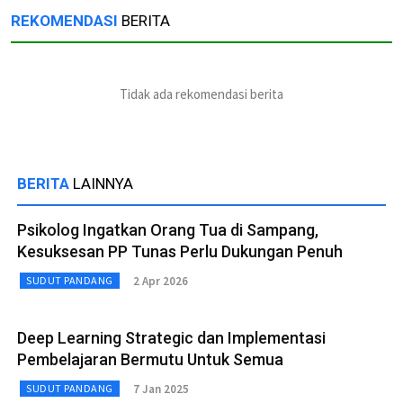
REKOMENDASI
BERITA
Tidak ada rekomendasi berita
BERITA
LAINNYA
Psikolog Ingatkan Orang Tua di Sampang,
Kesuksesan PP Tunas Perlu Dukungan Penuh
2 Apr 2026
SUDUT PANDANG
Deep Learning Strategic dan Implementasi
Pembelajaran Bermutu Untuk Semua
7 Jan 2025
SUDUT PANDANG