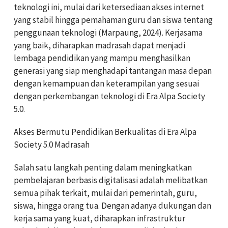
teknologi ini, mulai dari ketersediaan akses internet
yang stabil hingga pemahaman guru dan siswa tentang
penggunaan teknologi (Marpaung, 2024). Kerjasama
yang baik, diharapkan madrasah dapat menjadi
lembaga pendidikan yang mampu menghasilkan
generasi yang siap menghadapi tantangan masa depan
dengan kemampuan dan keterampilan yang sesuai
dengan perkembangan teknologi di Era Alpa Society
5.0.
Akses Bermutu Pendidikan Berkualitas di Era Alpa
Society 5.0 Madrasah
Salah satu langkah penting dalam meningkatkan
pembelajaran berbasis digitalisasi adalah melibatkan
semua pihak terkait, mulai dari pemerintah, guru,
siswa, hingga orang tua. Dengan adanya dukungan dan
kerja sama yang kuat, diharapkan infrastruktur