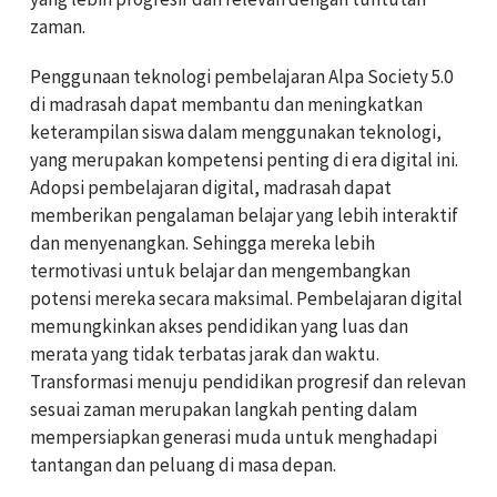
zaman.
Penggunaan teknologi pembelajaran Alpa Society 5.0
di madrasah dapat membantu dan meningkatkan
keterampilan siswa dalam menggunakan teknologi,
yang merupakan kompetensi penting di era digital ini.
Adopsi pembelajaran digital, madrasah dapat
memberikan pengalaman belajar yang lebih interaktif
dan menyenangkan. Sehingga mereka lebih
termotivasi untuk belajar dan mengembangkan
potensi mereka secara maksimal. Pembelajaran digital
memungkinkan akses pendidikan yang luas dan
merata yang tidak terbatas jarak dan waktu.
Transformasi menuju pendidikan progresif dan relevan
sesuai zaman merupakan langkah penting dalam
mempersiapkan generasi muda untuk menghadapi
tantangan dan peluang di masa depan.