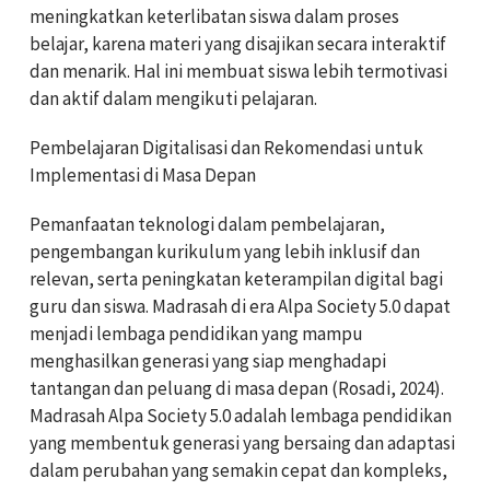
meningkatkan keterlibatan siswa dalam proses
belajar, karena materi yang disajikan secara interaktif
dan menarik. Hal ini membuat siswa lebih termotivasi
dan aktif dalam mengikuti pelajaran.
Pembelajaran Digitalisasi dan Rekomendasi untuk
Implementasi di Masa Depan
Pemanfaatan teknologi dalam pembelajaran,
pengembangan kurikulum yang lebih inklusif dan
relevan, serta peningkatan keterampilan digital bagi
guru dan siswa. Madrasah di era Alpa Society 5.0 dapat
menjadi lembaga pendidikan yang mampu
menghasilkan generasi yang siap menghadapi
tantangan dan peluang di masa depan (Rosadi, 2024).
Madrasah Alpa Society 5.0 adalah lembaga pendidikan
yang membentuk generasi yang bersaing dan adaptasi
dalam perubahan yang semakin cepat dan kompleks,