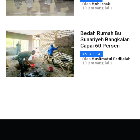
Oleh
Moh Ishak
10 jam yang lalu
Bedah Rumah Bu
Sunariyeh Bangkalan
Capai 60 Persen
ASTA CITA
Oleh
Muslimatul Fadlielah
10 jam yang lalu