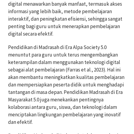
digital menawarkan banyak manfaat, termasuk akses
informasi yang lebih baik, metode pembelajaran
interaktif, dan peningkatan efisiensi, sehingga sangat
penting bagi guru untuk menerapkan pembelajaran
digital secara efektif.
Pendidikan di Madrasah di Era Alpa Society 5.0
menuntut para guru untuk terus mengembangkan
keterampilan dalam menggunakan teknologi digital
sebagai alat pembelajaran (Farras et al., 2023). Hal ini
akan membantu meningkatkan kualitas pembelajaran
dan mempersiapkan peserta didik untuk menghadapi
tantangan di masa depan. Pendidikan Madrasah di Era
Masyarakat 5.0 juga menekankan pentingnya
kolaborasi antara guru, siswa, dan teknologi dalam
menciptakan lingkungan pembelajaran yang inovatif
dan efektif.