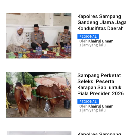
Kapolres Sampang
Gandeng Ulama Jaga
Kondusifitas Daerah
REGIONAL
Oleh
Khairul Umam
3 jam yang lalu
Sampang Perketat
Seleksi Peserta
Karapan Sapi untuk
Piala Presiden 2026
REGIONAL
Oleh
Khairul Umam
3 jam yang lalu
Kapolres Sampang