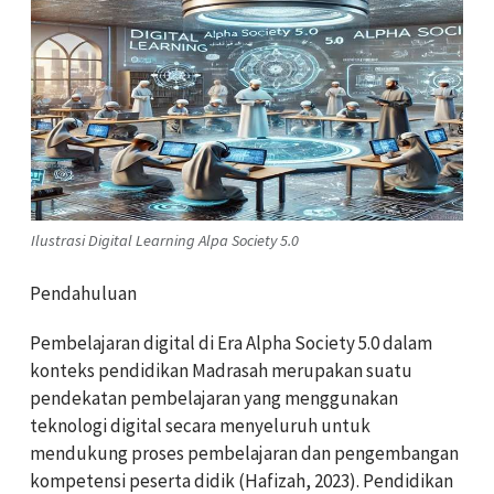
Ilustrasi Digital Learning Alpa Society 5.0
Pendahuluan
Pembelajaran digital di Era Alpha Society 5.0 dalam
konteks pendidikan Madrasah merupakan suatu
pendekatan pembelajaran yang menggunakan
teknologi digital secara menyeluruh untuk
mendukung proses pembelajaran dan pengembangan
kompetensi peserta didik (Hafizah, 2023). Pendidikan