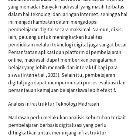
yang memadai. Banyak madrasah yang masih terbatas
dalam hal teknologi dan jaringan internet, sehingga hal
ini menjadi hambatan dalam mengadopsi
pembelajaran digital secara maksimal. Namun, di sisi
lain, peluang untuk meningkatkan kualitas
pendidikan melalui teknologi digital juga sangat besar.
Pemanfaatan aplikasi dan platform di pembelajaran
online, madrasah dapat memberikan pengalaman
belajar yang lebih menarik dan interaktif bagi para
siswa (Intan et al., 2023). Selain itu, pembelajaran
digital juga dapat mempermudah proses evaluasi dan
pemantauan kemajuan belajar siswa lebih efektif.
Analisis Infrastruktur Teknologi Madrasah
Madrasah perlu melakukan analisis kebutuhan terkait
pembelajaran berbasis digitalisasi yang perlu
ditingkatkan untuk menunjang infrastruktur