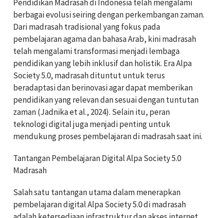
Pendidikan Madrasah di Indonesia telah mengalami
berbagai evolusi seiring dengan perkembangan zaman.
Dari madrasah tradisional yang fokus pada
pembelajaran agama dan bahasa Arab, kini madrasah
telah mengalami transformasi menjadi lembaga
pendidikan yang lebih inklusif dan holistik. Era Alpa
Society 5.0, madrasah dituntut untuk terus
beradaptasi dan berinovasi agar dapat memberikan
pendidikan yang relevan dan sesuai dengan tuntutan
zaman (Jadnika et al., 2024). Selain itu, peran
teknologi digital juga menjadi penting untuk
mendukung proses pembelajaran di madrasah saat ini.
Tantangan Pembelajaran Digital Alpa Society 5.0
Madrasah
Salah satu tantangan utama dalam menerapkan
pembelajaran digital Alpa Society 5.0 di madrasah
adalah ketersediaan infrastruktur dan akses internet