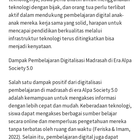
teknologi dengan bijak, dan orang tua perlu terlibat
aktif dalam mendukung pembelajaran digital anak-
anak mereka. kerja sama yang solid, harapan untuk
mencapai pendidikan berkualitas melalui
infrastruktur teknologi terus ditingkatkan bisa
menjadi kenyataan.
Dampak Pembelajaran Digitalisasi Madrasah di Era Alpa
Society 5.0
Salah satu dampak positif dari digitalisasi
pembelajaran di madrasah di era Alpa Society 5.0
adalah kemampuan untuk mengakses informasi
dengan lebih cepat dan mudah. Keberadaan teknologi,
siswa dapat mengakses berbagai sumber belajar
secara online dan memperluas pengetahuan mereka
tanpa terbatas oleh ruang dan waktu (Feriska & Imam,
2022). Selain itu, pembelajaran digital juga dapat