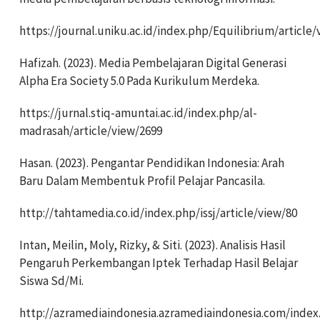
https://journal.uniku.ac.id/index.php/Equilibrium/article
Hafizah. (2023). Media Pembelajaran Digital Generasi
Alpha Era Society 5.0 Pada Kurikulum Merdeka.
https://jurnal.stiq-amuntai.ac.id/index.php/al-
madrasah/article/view/2699
Hasan. (2023). Pengantar Pendidikan Indonesia: Arah
Baru Dalam Membentuk Profil Pelajar Pancasila.
http://tahtamedia.co.id/index.php/issj/article/view/80
Intan, Meilin, Moly, Rizky, & Siti. (2023). Analisis Hasil
Pengaruh Perkembangan Iptek Terhadap Hasil Belajar
Siswa Sd/Mi.
http://azramediaindonesia.azramediaindonesia.com/index.