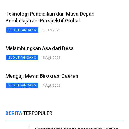
Teknologi Pendidikan dan Masa Depan
Pembelajaran: Perspektif Global
5 Jan 2025
SUDUT PANDANG
Melambungkan Asa dari Desa
6 Agt 2026
SUDUT PANDANG
Menguji Mesin Birokrasi Daerah
4 Agt 2026
SUDUT PANDANG
BERITA
TERPOPULER