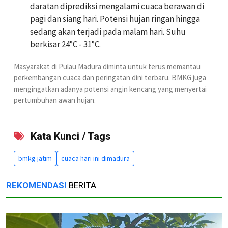
daratan diprediksi mengalami cuaca berawan di
pagi dan siang hari. Potensi hujan ringan hingga
sedang akan terjadi pada malam hari. Suhu
berkisar 24°C - 31°C.
Masyarakat di Pulau Madura diminta untuk terus memantau
perkembangan cuaca dan peringatan dini terbaru. BMKG juga
mengingatkan adanya potensi angin kencang yang menyertai
pertumbuhan awan hujan.
Kata Kunci / Tags
bmkg jatim
cuaca hari ini dimadura
REKOMENDASI
BERITA