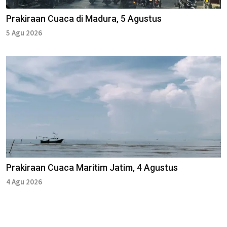
Prakiraan Cuaca di Madura, 5 Agustus
5 Agu 2026
Prakiraan Cuaca Maritim Jatim, 4 Agustus
4 Agu 2026