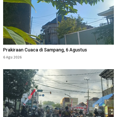
Prakiraan Cuaca di Sampang, 6 Agustus
6 Agu 2026