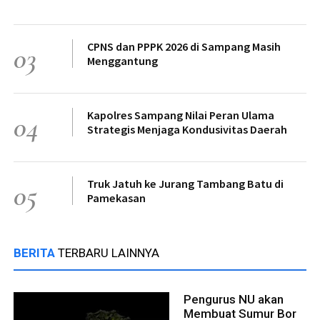
CPNS dan PPPK 2026 di Sampang Masih
03
Menggantung
Kapolres Sampang Nilai Peran Ulama
04
Strategis Menjaga Kondusivitas Daerah
Truk Jatuh ke Jurang Tambang Batu di
05
Pamekasan
BERITA
TERBARU LAINNYA
Pengurus NU akan
Membuat Sumur Bor