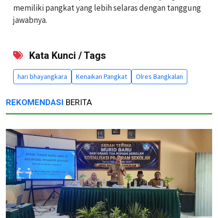
memiliki pangkat yang lebih selaras dengan tanggung
jawabnya.
Kata Kunci / Tags
hari bhayangkara
Kenaikan Pangkat
Olres Bangkalan
REKOMENDASI
BERITA