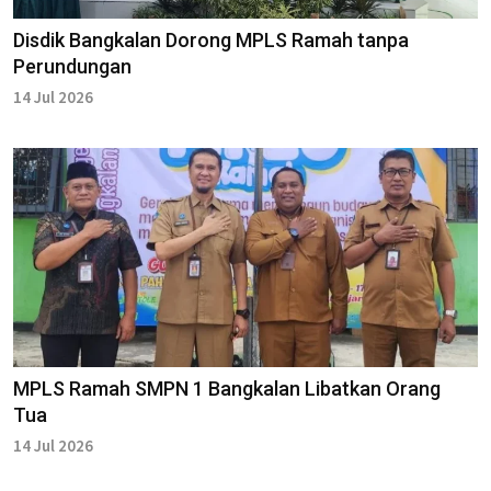
Disdik Bangkalan Dorong MPLS Ramah tanpa
Perundungan
14 Jul 2026
MPLS Ramah SMPN 1 Bangkalan Libatkan Orang
Tua
14 Jul 2026