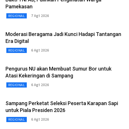
Pamekasan
7 Agt 2026
REGIONAL
Moderasi Beragama Jadi Kunci Hadapi Tantangan
Era Digital
6 Agt 2026
REGIONAL
Pengurus NU akan Membuat Sumur Bor untuk
Atasi Kekeringan di Sampang
6 Agt 2026
REGIONAL
Sampang Perketat Seleksi Peserta Karapan Sapi
untuk Piala Presiden 2026
6 Agt 2026
REGIONAL