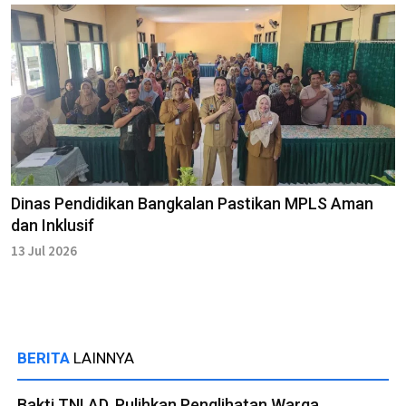
Dinas Pendidikan Bangkalan Pastikan MPLS Aman
dan Inklusif
13 Jul 2026
BERITA
LAINNYA
Bakti TNI AD, Pulihkan Penglihatan Warga