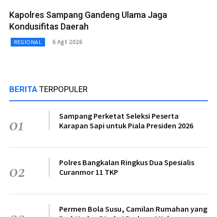
Kapolres Sampang Gandeng Ulama Jaga
Kondusifitas Daerah
6 Agt 2026
REGIONAL
BERITA
TERPOPULER
Sampang Perketat Seleksi Peserta
01
Karapan Sapi untuk Piala Presiden 2026
Polres Bangkalan Ringkus Dua Spesialis
02
Curanmor 11 TKP
Permen Bola Susu, Camilan Rumahan yang
03