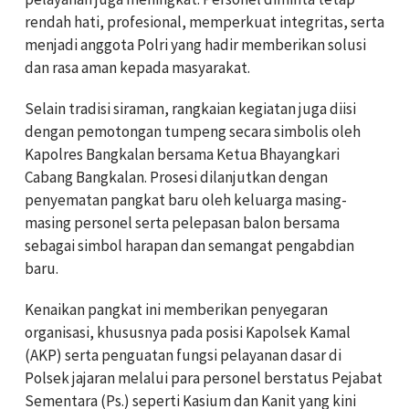
rendah hati, profesional, memperkuat integritas, serta
menjadi anggota Polri yang hadir memberikan solusi
dan rasa aman kepada masyarakat.
Selain tradisi siraman, rangkaian kegiatan juga diisi
dengan pemotongan tumpeng secara simbolis oleh
Kapolres Bangkalan bersama Ketua Bhayangkari
Cabang Bangkalan. Prosesi dilanjutkan dengan
penyematan pangkat baru oleh keluarga masing-
masing personel serta pelepasan balon bersama
sebagai simbol harapan dan semangat pengabdian
baru.
Kenaikan pangkat ini memberikan penyegaran
organisasi, khususnya pada posisi Kapolsek Kamal
(AKP) serta penguatan fungsi pelayanan dasar di
Polsek jajaran melalui para personel berstatus Pejabat
Sementara (Ps.) seperti Kasium dan Kanit yang kini