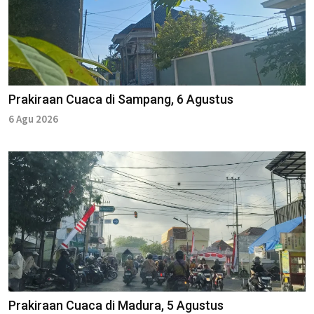
Prakiraan Cuaca di Sampang, 6 Agustus
6 Agu 2026
Prakiraan Cuaca di Madura, 5 Agustus