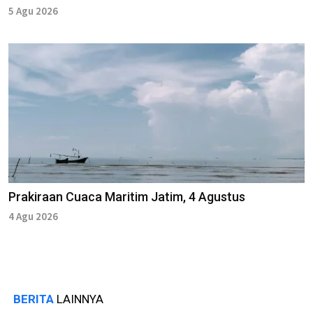
5 Agu 2026
Prakiraan Cuaca Maritim Jatim, 4 Agustus
4 Agu 2026
BERITA
LAINNYA