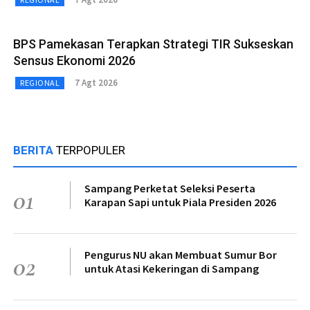
BPS Pamekasan Terapkan Strategi TIR Sukseskan
Sensus Ekonomi 2026
7 Agt 2026
REGIONAL
BERITA
TERPOPULER
Sampang Perketat Seleksi Peserta
01
Karapan Sapi untuk Piala Presiden 2026
Pengurus NU akan Membuat Sumur Bor
02
untuk Atasi Kekeringan di Sampang