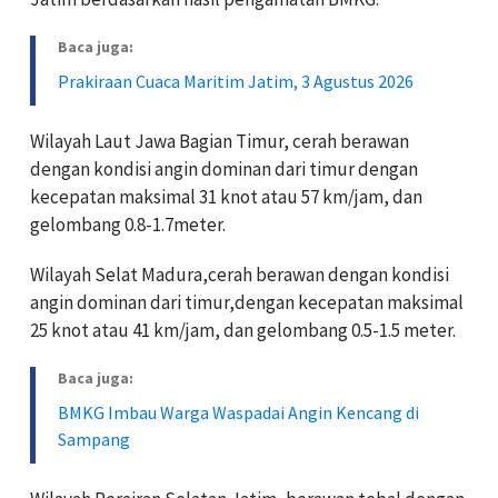
Baca juga:
Prakiraan Cuaca Maritim Jatim, 3 Agustus 2026
Wilayah Laut Jawa Bagian Timur, cerah berawan
dengan kondisi angin dominan dari timur dengan
kecepatan maksimal 31 knot atau 57 km/jam, dan
gelombang 0.8-1.7meter.
Wilayah Selat Madura,cerah berawan dengan kondisi
angin dominan dari timur,dengan kecepatan maksimal
25 knot atau 41 km/jam, dan gelombang 0.5-1.5 meter.
Baca juga:
BMKG Imbau Warga Waspadai Angin Kencang di
Sampang