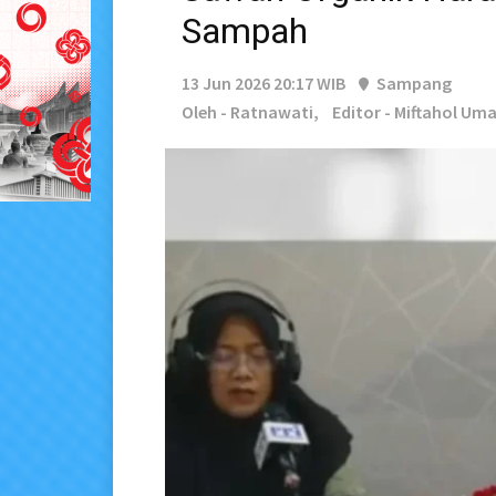
Sampah
13 Jun 2026 20:17 WIB
Sampang
Oleh - Ratnawati,
Editor - Miftahol Uma