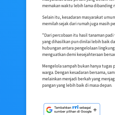
memakan waktu lebih lama dibanding 
Selain itu, kesadaran masyarakat u
memilah sejak dari rumah juga masih pe
"Dari percobaan itu hasil tanaman padi 
yang dihasilkan pun dinilai lebih baik
hubungan antara pengelolaan lingkungan
menguatkan demi kesejahteraan bersa
Mengelola sampah bukan hanya tugas 
warga. Dengan kesadaran bersama, sampa
melainkan menjadi berkah yang menjaga
pangan yang lebih baik di masa depan.