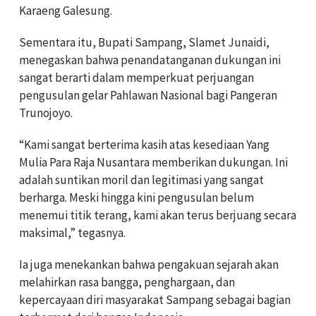
Karaeng Galesung.
Sementara itu, Bupati Sampang, Slamet Junaidi,
menegaskan bahwa penandatanganan dukungan ini
sangat berarti dalam memperkuat perjuangan
pengusulan gelar Pahlawan Nasional bagi Pangeran
Trunojoyo.
“Kami sangat berterima kasih atas kesediaan Yang
Mulia Para Raja Nusantara memberikan dukungan. Ini
adalah suntikan moril dan legitimasi yang sangat
berharga. Meski hingga kini pengusulan belum
menemui titik terang, kami akan terus berjuang secara
maksimal,” tegasnya.
Ia juga menekankan bahwa pengakuan sejarah akan
melahirkan rasa bangga, penghargaan, dan
kepercayaan diri masyarakat Sampang sebagai bagian