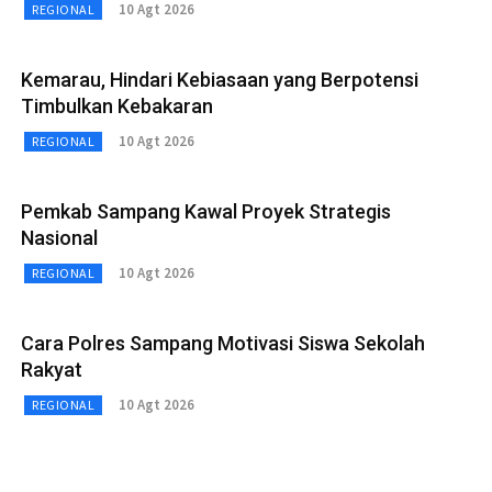
10 Agt 2026
REGIONAL
Kemarau, Hindari Kebiasaan yang Berpotensi
Timbulkan Kebakaran
10 Agt 2026
REGIONAL
Pemkab Sampang Kawal Proyek Strategis
Nasional
10 Agt 2026
REGIONAL
Cara Polres Sampang Motivasi Siswa Sekolah
Rakyat
10 Agt 2026
REGIONAL