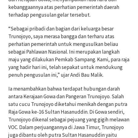
kebanggaannya atas perhatian pemerintah daerah
terhadap pengusulan gelar tersebut.
“Sebagai pribadi dan bagian dari keluarga besar
Trunojoyo, saya merasa bangga dan terharu atas
perhatian pemerintah untuk mengusulkan beliau
sebagai Pahlawan Nasional. Ini merupakan langkah
maju yang dilakukan Pemkab Sampang. Kami, para raja
yang hadir hari ini, telah sepakat untuk mendukung
penuh pengusulan ini,” ujar Andi Bau Malik.
Ia menambahkan bahwa terdapat hubungan darah
antara Kerajaan Gowa dan Pangeran Trunojoyo. Salah
satu cucu Trunojoyo diketahui menikah dengan putra
Raja Gowa ke-16 Sultan Hasanuddin. Di Gowa sendiri,
Trunojoyo dikenal sebagai pejuang yang gigih melawan
VOC. Dalam perjuangannya di Jawa Timur, Trunojoyo
juga dibantu oleh putra Sultan Hasanuddin yaitu