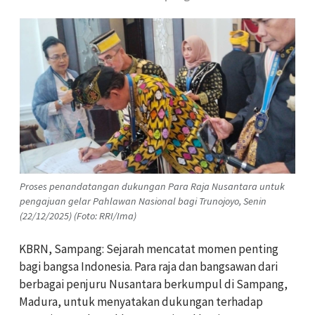
Proses penandatangan dukungan Para Raja Nusantara untuk
pengajuan gelar Pahlawan Nasional bagi Trunojoyo, Senin
(22/12/2025) (Foto: RRI/Ima)
KBRN, Sampang: Sejarah mencatat momen penting
bagi bangsa Indonesia. Para raja dan bangsawan dari
berbagai penjuru Nusantara berkumpul di Sampang,
Madura, untuk menyatakan dukungan terhadap