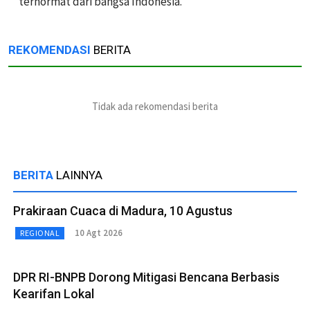
terhormat dari bangsa Indonesia.
REKOMENDASI
BERITA
Tidak ada rekomendasi berita
BERITA
LAINNYA
Prakiraan Cuaca di Madura, 10 Agustus
10 Agt 2026
REGIONAL
DPR RI-BNPB Dorong Mitigasi Bencana Berbasis
Kearifan Lokal