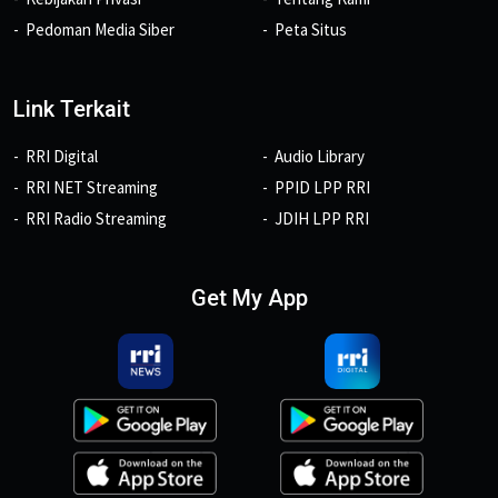
Pedoman Media Siber
Peta Situs
Link Terkait
RRI Digital
Audio Library
RRI NET Streaming
PPID LPP RRI
RRI Radio Streaming
JDIH LPP RRI
Get My App