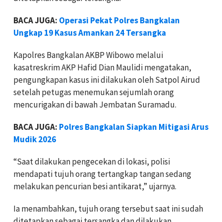
BACA JUGA:
Operasi Pekat Polres Bangkalan
Ungkap 19 Kasus Amankan 24 Tersangka
Kapolres Bangkalan AKBP Wibowo melalui
kasatreskrim AKP Hafid Dian Maulidi mengatakan,
pengungkapan kasus ini dilakukan oleh Satpol Airud
setelah petugas menemukan sejumlah orang
mencurigakan di bawah Jembatan Suramadu.
BACA JUGA:
Polres Bangkalan Siapkan Mitigasi Arus
Mudik 2026
“Saat dilakukan pengecekan di lokasi, polisi
mendapati tujuh orang tertangkap tangan sedang
melakukan pencurian besi antikarat,” ujarnya.
Ia menambahkan, tujuh orang tersebut saat ini sudah
ditetapkan sebagai tersangka dan dilakukan