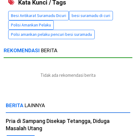
Kata Kunci / Tags
Besi Antikarat Suramadu Dicuri
besi suramadu di curi
Polisi Amankan Pelaku
Polsi amankan pelaku pencuri besi suramadu
REKOMENDASI
BERITA
Tidak ada rekomendasi berita
BERITA
LAINNYA
Pria di Sampang Disekap Tetangga, Diduga
Masalah Utang