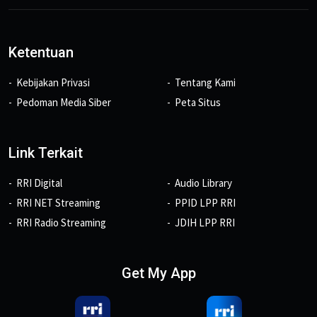
Ketentuan
Kebijakan Privasi
Tentang Kami
Pedoman Media Siber
Peta Situs
Link Terkait
RRI Digital
Audio Library
RRI NET Streaming
PPID LPP RRI
RRI Radio Streaming
JDIH LPP RRI
Get My App