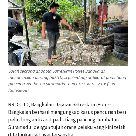
Salah seorang anggota Satreskrim Polres Bangkalan
menunjukkan barang bukti besi pelindung antikarat pada tiang
pancang Jembatan Suramadu. Jum'at 13 Maret 2026 (Foto:
RRI/Miftah)
RRI.CO.ID, Bangkalan: Jajaran Satreskrim Polres
Bangkalan berhasil mengungkap kasus pencurian besi
pelindung antikarat pada tiang pancang Jembatan
Suramadu, dengan tujuh orang pelaku yang kini telah
ditetapkan sebagai tersangka.