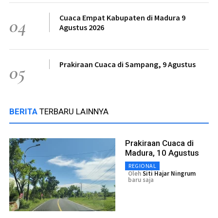
Cuaca Empat Kabupaten di Madura 9
04
Agustus 2026
Prakiraan Cuaca di Sampang, 9 Agustus
05
BERITA
TERBARU LAINNYA
Prakiraan Cuaca di
Madura, 10 Agustus
REGIONAL
Oleh
Siti Hajar Ningrum
baru saja