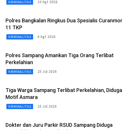
10 Agt 2026
KRIMINALITAS
Polres Bangkalan Ringkus Dua Spesialis Curanmor
11 TKP
6 Agt 2026
KRIMINALITAS
Polres Sampang Amankan Tiga Orang Terlibat
Perkelahian
25 Jul 2026
KRIMINALITAS
Tiga Warga Sampang Terlibat Perkelahian, Diduga
Motif Asmara
25 Jul 2026
KRIMINALITAS
Dokter dan Juru Parkir RSUD Sampang Diduga