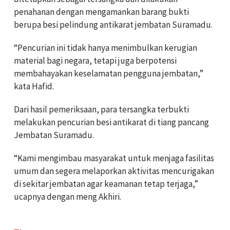
penahanan dengan mengamankan barang bukti
berupa besi pelindung antikarat jembatan Suramadu.
“Pencurian ini tidak hanya menimbulkan kerugian
material bagi negara, tetapi juga berpotensi
membahayakan keselamatan pengguna jembatan,”
kata Hafid.
Dari hasil pemeriksaan, para tersangka terbukti
melakukan pencurian besi antikarat di tiang pancang
Jembatan Suramadu.
“Kami mengimbau masyarakat untuk menjaga fasilitas
umum dan segera melaporkan aktivitas mencurigakan
di sekitar jembatan agar keamanan tetap terjaga,”
ucapnya dengan meng Akhiri.