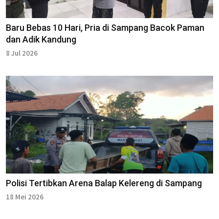
Baru Bebas 10 Hari, Pria di Sampang Bacok Paman
dan Adik Kandung
8 Jul 2026
Polisi Tertibkan Arena Balap Kelereng di Sampang
18 Mei 2026