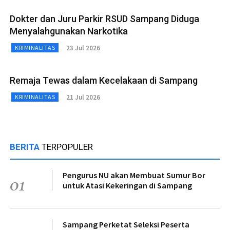
Dokter dan Juru Parkir RSUD Sampang Diduga
Menyalahgunakan Narkotika
23 Jul 2026
KRIMINALITAS
Remaja Tewas dalam Kecelakaan di Sampang
21 Jul 2026
KRIMINALITAS
BERITA
TERPOPULER
Pengurus NU akan Membuat Sumur Bor
01
untuk Atasi Kekeringan di Sampang
Sampang Perketat Seleksi Peserta