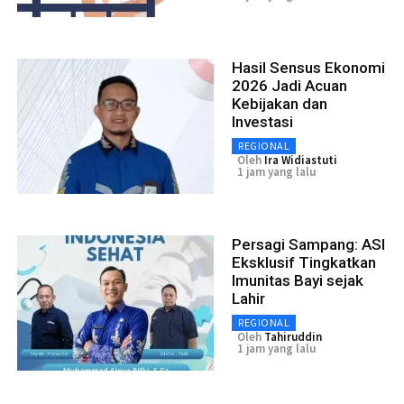
Hasil Sensus Ekonomi
2026 Jadi Acuan
Kebijakan dan
Investasi
REGIONAL
Oleh
Ira Widiastuti
1 jam yang lalu
Persagi Sampang: ASI
Eksklusif Tingkatkan
Imunitas Bayi sejak
Lahir
REGIONAL
Oleh
Tahiruddin
1 jam yang lalu