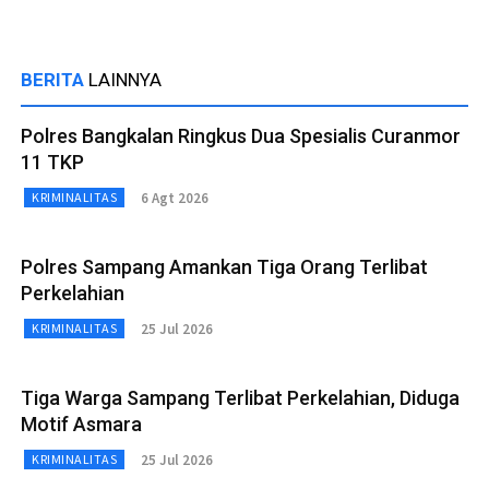
BERITA
LAINNYA
Polres Bangkalan Ringkus Dua Spesialis Curanmor
11 TKP
6 Agt 2026
KRIMINALITAS
Polres Sampang Amankan Tiga Orang Terlibat
Perkelahian
25 Jul 2026
KRIMINALITAS
Tiga Warga Sampang Terlibat Perkelahian, Diduga
Motif Asmara
25 Jul 2026
KRIMINALITAS