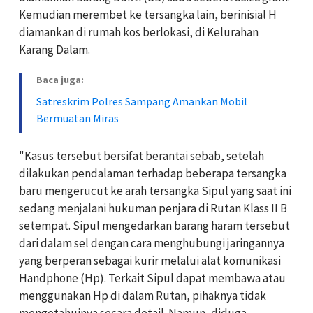
Kemudian merembet ke tersangka lain, berinisial H
diamankan di rumah kos berlokasi, di Kelurahan
Karang Dalam.
Baca juga:
Satreskrim Polres Sampang Amankan Mobil
Bermuatan Miras
"Kasus tersebut bersifat berantai sebab, setelah
dilakukan pendalaman terhadap beberapa tersangka
baru mengerucut ke arah tersangka Sipul yang saat ini
sedang menjalani hukuman penjara di Rutan Klass II B
setempat. Sipul mengedarkan barang haram tersebut
dari dalam sel dengan cara menghubungi jaringannya
yang berperan sebagai kurir melalui alat komunikasi
Handphone (Hp). Terkait Sipul dapat membawa atau
menggunakan Hp di dalam Rutan, pihaknya tidak