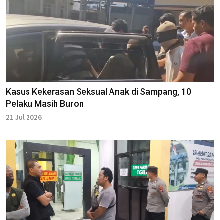
Kasus Kekerasan Seksual Anak di Sampang, 10
Pelaku Masih Buron
21 Jul 2026