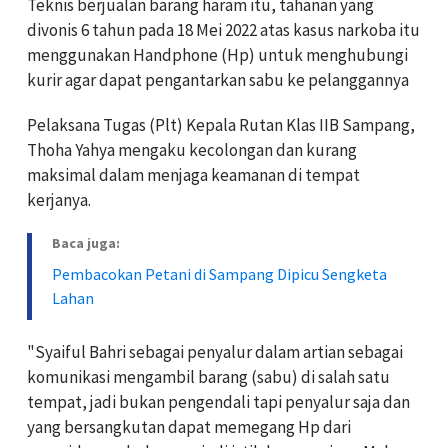
Teknis berjualan barang haram itu, tahanan yang
divonis 6 tahun pada 18 Mei 2022 atas kasus narkoba itu
menggunakan Handphone (Hp) untuk menghubungi
kurir agar dapat pengantarkan sabu ke pelanggannya
Pelaksana Tugas (Plt) Kepala Rutan Klas IIB Sampang,
Thoha Yahya mengaku kecolongan dan kurang
maksimal dalam menjaga keamanan di tempat
kerjanya.
Baca juga:
Pembacokan Petani di Sampang Dipicu Sengketa
Lahan
"Syaiful Bahri sebagai penyalur dalam artian sebagai
komunikasi mengambil barang (sabu) di salah satu
tempat, jadi bukan pengendali tapi penyalur saja dan
yang bersangkutan dapat memegang Hp dari