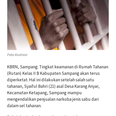
Foto ilustrasi
KBRN, Sampang: Tingkat keamanan di Rumah Tahanan
(Rutan) Kelas II B Kabupaten Sampang akan terus
diperketat. Hal ini dilakukan setelah salah satu
tahanan, Syaiful Bahri (21) asal Desa Karang Anyar,
Kecamatan Ketapang, Sampang mampu
mengendalikan penjualan narkoba jenis sabu dari
dalam sel tahanan.