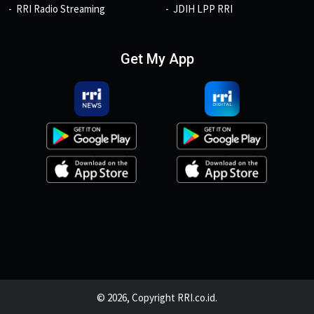
RRI Radio Streaming
JDIH LPP RRI
Get My App
© 2026, Copyright RRI.co.id.