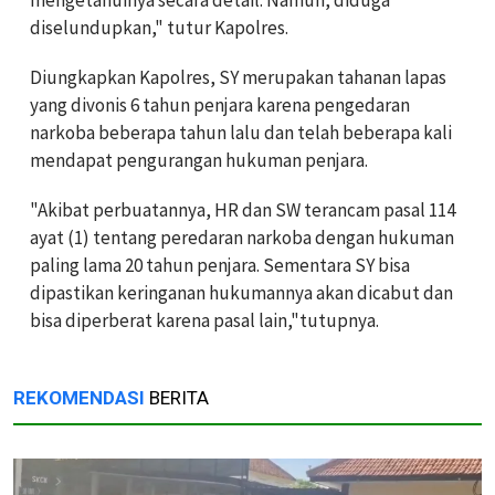
mengetahuinya secara detail. Namun, diduga
diselundupkan," tutur Kapolres.
Diungkapkan Kapolres, SY merupakan tahanan lapas
yang divonis 6 tahun penjara karena pengedaran
narkoba beberapa tahun lalu dan telah beberapa kali
mendapat pengurangan hukuman penjara.
"Akibat perbuatannya, HR dan SW terancam pasal 114
ayat (1) tentang peredaran narkoba dengan hukuman
paling lama 20 tahun penjara. Sementara SY bisa
dipastikan keringanan hukumannya akan dicabut dan
bisa diperberat karena pasal lain,"tutupnya.
REKOMENDASI
BERITA