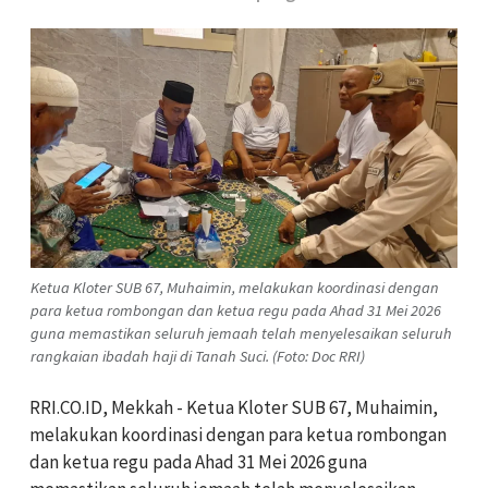
Ketua Kloter SUB 67, Muhaimin, melakukan koordinasi dengan
para ketua rombongan dan ketua regu pada Ahad 31 Mei 2026
guna memastikan seluruh jemaah telah menyelesaikan seluruh
rangkaian ibadah haji di Tanah Suci. (Foto: Doc RRI)
RRI.CO.ID, Mekkah - Ketua Kloter SUB 67, Muhaimin,
melakukan koordinasi dengan para ketua rombongan
dan ketua regu pada Ahad 31 Mei 2026 guna