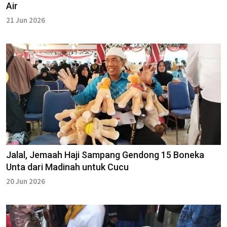
Air
21 Jun 2026
Jalal, Jemaah Haji Sampang Gendong 15 Boneka
Unta dari Madinah untuk Cucu
20 Jun 2026