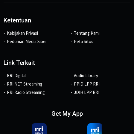
Ketentuan
Kebijakan Privasi
Tentang Kami
Pedoman Media Siber
Peta Situs
Link Terkait
RRI Digital
Audio Library
RRI NET Streaming
PPID LPP RRI
RRI Radio Streaming
JDIH LPP RRI
Get My App