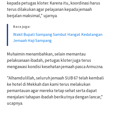
kepada petugas kloter. Karena itu, koordinasi harus
terus dilakukan agar pelayanan kepada jemaah
berjalan maksimal," ujarnya.
Baca juga:
Wakil Bupati Sampang Sambut Hangat Kedatangan
Jemaah Haji Sampang
Muhaimin menambahkan, selain memantau
pelaksanaan ibadah, petugas kloter juga terus
mengawasi kondisi kesehatan jemaah pasca Armuzna.
"Alhamdulillah, seluruh jemaah SUB 67 telah kembali
ke hotel di Mekkah dan kami terus melakukan
pemantauan agar mereka tetap sehat serta dapat
menjalani tahapan ibadah berikutnya dengan lancar,"
ucapnya.