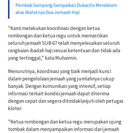
Pemkab Sampang Sampaikan Dukacita Mendalam
atas Wafatnya Dua Jemaah Haji
"Kami melakukan koordinasi dengan ketua
rombongan dan ketua regu untuk memastikan
seluruh jemaah SUB 67 telah menyelesaikan seluruh
rangkaian ibadah haji sesuai ketentuan dan tidak ada
yang tertinggal," kata Muhaimin.
Menurutnya, koordinasi yang baik menjadi kunci
dalam pengelolaan jemaah yang jumlahnya cukup
banyak. Dengan komunikasi yang intensif, setiap
informasi terkait kondisi jemaah dapat diterima
dengan cepat dan segera ditindaklanjuti oleh petugas
kloter.
"Ketua rombongan dan ketua regu merupakan ujung
tombak dalam menyampaikan informasi dari jemaah