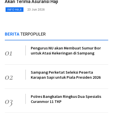
Akan Terima Asuransi Haji
23 Jun 2026
INFO HAJI
BERITA
TERPOPULER
Pengurus NU akan Membuat Sumur Bor
01
untuk Atasi Kekeringan di Sampang
Sampang Perketat Seleksi Peserta
02
Karapan Sapi untuk Piala Presiden 2026
Polres Bangkalan Ringkus Dua Spesialis
03
Curanmor 11 TKP