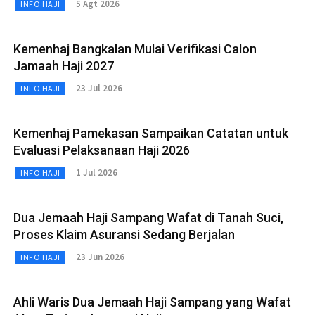
5 Agt 2026
INFO HAJI
Kemenhaj Bangkalan Mulai Verifikasi Calon
Jamaah Haji 2027
23 Jul 2026
INFO HAJI
Kemenhaj Pamekasan Sampaikan Catatan untuk
Evaluasi Pelaksanaan Haji 2026
1 Jul 2026
INFO HAJI
Dua Jemaah Haji Sampang Wafat di Tanah Suci,
Proses Klaim Asuransi Sedang Berjalan
23 Jun 2026
INFO HAJI
Ahli Waris Dua Jemaah Haji Sampang yang Wafat