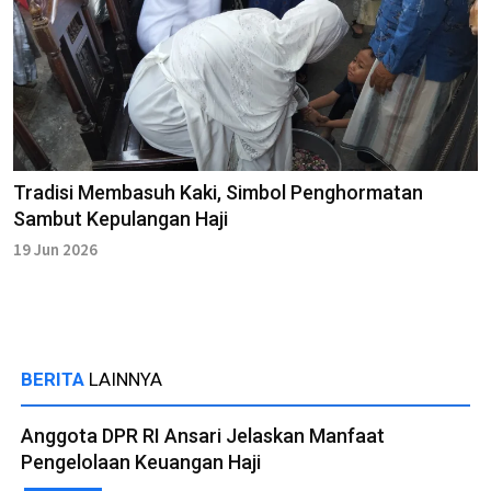
Tradisi Membasuh Kaki, Simbol Penghormatan
Sambut Kepulangan Haji
19 Jun 2026
BERITA
LAINNYA
Anggota DPR RI Ansari Jelaskan Manfaat
Pengelolaan Keuangan Haji