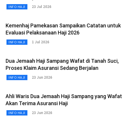
23 Jul 2026
INFO HAJI
Kemenhaj Pamekasan Sampaikan Catatan untuk
Evaluasi Pelaksanaan Haji 2026
1 Jul 2026
INFO HAJI
Dua Jemaah Haji Sampang Wafat di Tanah Suci,
Proses Klaim Asuransi Sedang Berjalan
23 Jun 2026
INFO HAJI
Ahli Waris Dua Jemaah Haji Sampang yang Wafat
Akan Terima Asuransi Haji
23 Jun 2026
INFO HAJI