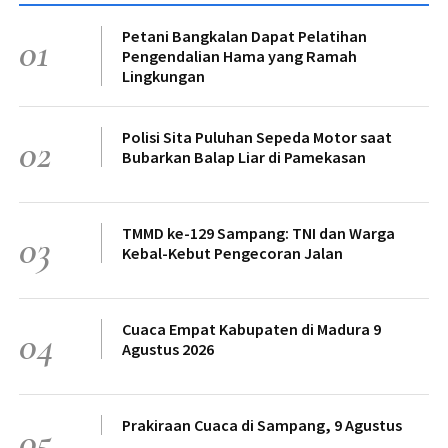
Petani Bangkalan Dapat Pelatihan
01
Pengendalian Hama yang Ramah
Lingkungan
Polisi Sita Puluhan Sepeda Motor saat
02
Bubarkan Balap Liar di Pamekasan
TMMD ke-129 Sampang: TNI dan Warga
03
Kebal-Kebut Pengecoran Jalan
Cuaca Empat Kabupaten di Madura 9
04
Agustus 2026
Prakiraan Cuaca di Sampang, 9 Agustus
05