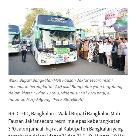
Wakil Bupati Bangkalan Moh Fauzan Jakfar secara resmi
melepas keberangkatan CJH asal Bangkalan yang tergabung
dalam kloter 72 dan 73 SUB, Minggu 10 Mei 2026 pagi, di
halaman Masjid Agung. (Foto: RRI/Miftah)
RRI.CO.ID, Bangkalan – Wakil Bupati Bangkalan Moh
Fauzan Jakfar secara resmi melepas keberangkatan
370 calon jamaah haji asal Kabupaten Bangkalan yang