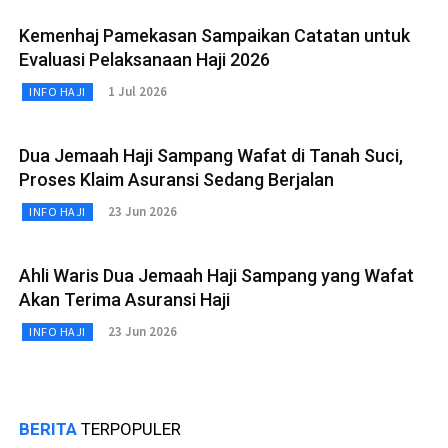
Kemenhaj Pamekasan Sampaikan Catatan untuk
Evaluasi Pelaksanaan Haji 2026
1 Jul 2026
INFO HAJI
Dua Jemaah Haji Sampang Wafat di Tanah Suci,
Proses Klaim Asuransi Sedang Berjalan
23 Jun 2026
INFO HAJI
Ahli Waris Dua Jemaah Haji Sampang yang Wafat
Akan Terima Asuransi Haji
23 Jun 2026
INFO HAJI
BERITA
TERPOPULER