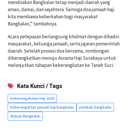
mendoakan Bangkalan tetap menjadi daerah yang
aman, damai, dan sejahtera. Semoga doa jamaah haji
kita membawa keberkahan bagi masyarakat
Bangkalan,” tambahnya.
Acara pelepasan berlangsung khidmat dengan dihadiri
masyarakat, keluarga jamaah, serta jajaran pemerintah
daerah. Setelah prosesi doa bersama, rombongan
diberangkatkan menuju Asrama Haji Surabaya untuk
melanjutkan tahapan keberangkatan ke Tanah Suci.
Kata Kunci / Tags
Keberangakatan Haji 2026
keberangaktan jamaah haji bangkalan
pemkab bangkalan
Wabup Bangkalan