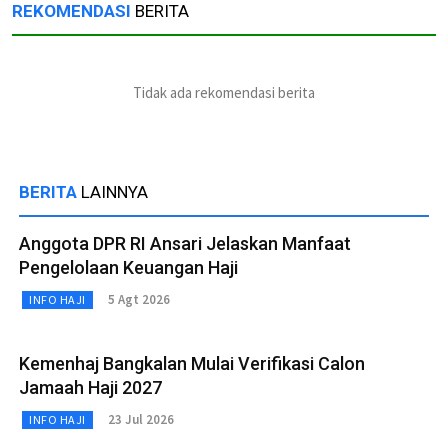
REKOMENDASI
BERITA
Tidak ada rekomendasi berita
BERITA
LAINNYA
Anggota DPR RI Ansari Jelaskan Manfaat
Pengelolaan Keuangan Haji
5 Agt 2026
INFO HAJI
Kemenhaj Bangkalan Mulai Verifikasi Calon
Jamaah Haji 2027
23 Jul 2026
INFO HAJI