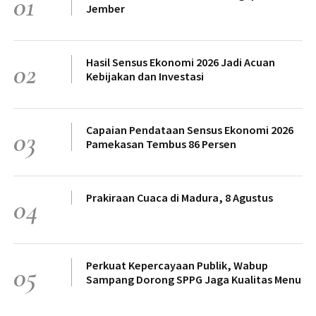
01
Jember
Hasil Sensus Ekonomi 2026 Jadi Acuan
02
Kebijakan dan Investasi
Capaian Pendataan Sensus Ekonomi 2026
03
Pamekasan Tembus 86 Persen
Prakiraan Cuaca di Madura, 8 Agustus
04
Perkuat Kepercayaan Publik, Wabup
05
Sampang Dorong SPPG Jaga Kualitas Menu