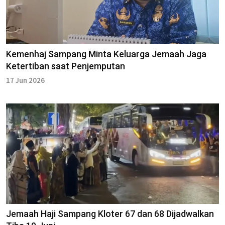
Kemenhaj Sampang Minta Keluarga Jemaah Jaga
Ketertiban saat Penjemputan
17 Jun 2026
Jemaah Haji Sampang Kloter 67 dan 68 Dijadwalkan