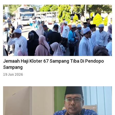
Jemaah Haji Kloter 67 Sampang Tiba Di Pendopo
Sampang
19 Jun 2026