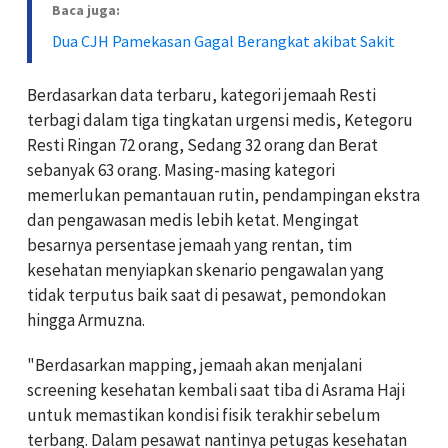
Baca juga:
Dua CJH Pamekasan Gagal Berangkat akibat Sakit
Berdasarkan data terbaru, kategori jemaah Resti
terbagi dalam tiga tingkatan urgensi medis, Ketegoru
Resti Ringan 72 orang, Sedang 32 orang dan Berat
sebanyak 63 orang. Masing-masing kategori
memerlukan pemantauan rutin, pendampingan ekstra
dan pengawasan medis lebih ketat. Mengingat
besarnya persentase jemaah yang rentan, tim
kesehatan menyiapkan skenario pengawalan yang
tidak terputus baik saat di pesawat, pemondokan
hingga Armuzna.
"Berdasarkan mapping, jemaah akan menjalani
screening kesehatan kembali saat tiba di Asrama Haji
untuk memastikan kondisi fisik terakhir sebelum
terbang. Dalam pesawat nantinya petugas kesehatan