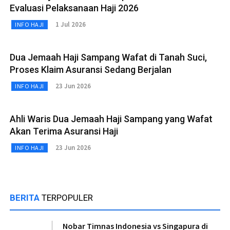
Evaluasi Pelaksanaan Haji 2026
1 Jul 2026
INFO HAJI
Dua Jemaah Haji Sampang Wafat di Tanah Suci,
Proses Klaim Asuransi Sedang Berjalan
23 Jun 2026
INFO HAJI
Ahli Waris Dua Jemaah Haji Sampang yang Wafat
Akan Terima Asuransi Haji
23 Jun 2026
INFO HAJI
BERITA
TERPOPULER
Nobar Timnas Indonesia vs Singapura di