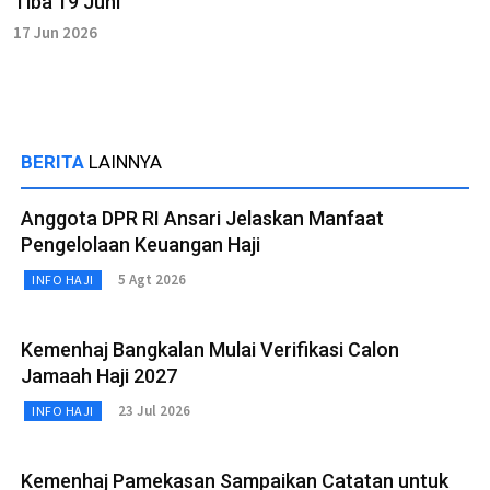
Tiba 19 Juni
17 Jun 2026
BERITA
LAINNYA
Anggota DPR RI Ansari Jelaskan Manfaat
Pengelolaan Keuangan Haji
5 Agt 2026
INFO HAJI
Kemenhaj Bangkalan Mulai Verifikasi Calon
Jamaah Haji 2027
23 Jul 2026
INFO HAJI
Kemenhaj Pamekasan Sampaikan Catatan untuk