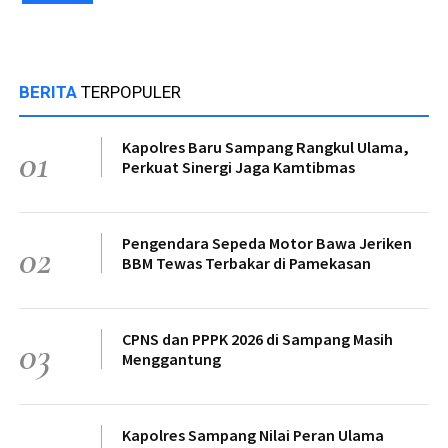
BERITA
TERPOPULER
Kapolres Baru Sampang Rangkul Ulama,
01
Perkuat Sinergi Jaga Kamtibmas
Pengendara Sepeda Motor Bawa Jeriken
02
BBM Tewas Terbakar di Pamekasan
CPNS dan PPPK 2026 di Sampang Masih
03
Menggantung
Kapolres Sampang Nilai Peran Ulama