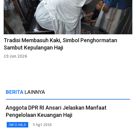
Tradisi Membasuh Kaki, Simbol Penghormatan
Sambut Kepulangan Haji
19 Jun 2026
BERITA
LAINNYA
Anggota DPR RI Ansari Jelaskan Manfaat
Pengelolaan Keuangan Haji
5 Agt 2026
INFO HAJI