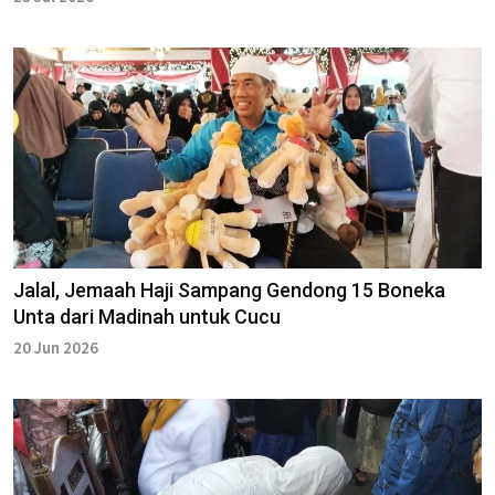
Jalal, Jemaah Haji Sampang Gendong 15 Boneka
Unta dari Madinah untuk Cucu
20 Jun 2026