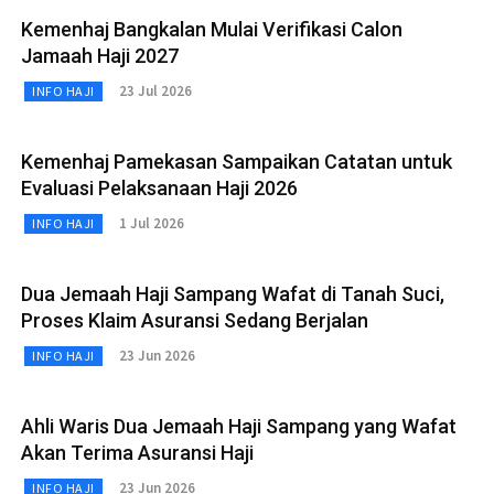
Kemenhaj Bangkalan Mulai Verifikasi Calon
Jamaah Haji 2027
23 Jul 2026
INFO HAJI
Kemenhaj Pamekasan Sampaikan Catatan untuk
Evaluasi Pelaksanaan Haji 2026
1 Jul 2026
INFO HAJI
Dua Jemaah Haji Sampang Wafat di Tanah Suci,
Proses Klaim Asuransi Sedang Berjalan
23 Jun 2026
INFO HAJI
Ahli Waris Dua Jemaah Haji Sampang yang Wafat
Akan Terima Asuransi Haji
23 Jun 2026
INFO HAJI