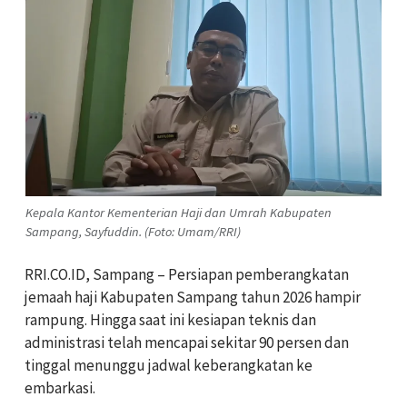
Kepala Kantor Kementerian Haji dan Umrah Kabupaten
Sampang, Sayfuddin. (Foto: Umam/RRI)
RRI.CO.ID, Sampang – Persiapan pemberangkatan
jemaah haji Kabupaten Sampang tahun 2026 hampir
rampung. Hingga saat ini kesiapan teknis dan
administrasi telah mencapai sekitar 90 persen dan
tinggal menunggu jadwal keberangkatan ke
embarkasi.