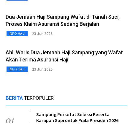
Dua Jemaah Haji Sampang Wafat di Tanah Suci,
Proses Klaim Asuransi Sedang Berjalan
23 Jun 2026
INFO HAJI
Ahli Waris Dua Jemaah Haji Sampang yang Wafat
Akan Terima Asuransi Haji
23 Jun 2026
INFO HAJI
BERITA
TERPOPULER
Sampang Perketat Seleksi Peserta
01
Karapan Sapi untuk Piala Presiden 2026