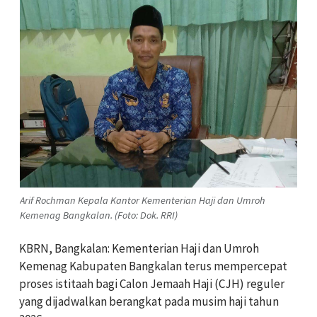
Arif Rochman Kepala Kantor Kementerian Haji dan Umroh
Kemenag Bangkalan. (Foto: Dok. RRI)
KBRN, Bangkalan: Kementerian Haji dan Umroh
Kemenag Kabupaten Bangkalan terus mempercepat
proses istitaah bagi Calon Jemaah Haji (CJH) reguler
yang dijadwalkan berangkat pada musim haji tahun