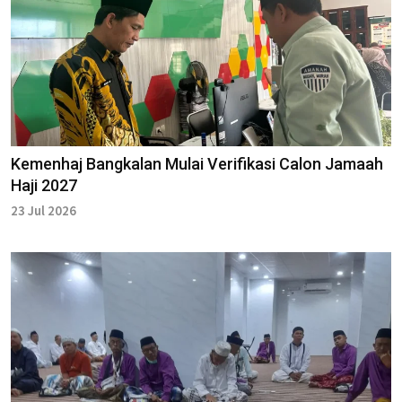
Kemenhaj Bangkalan Mulai Verifikasi Calon Jamaah
Haji 2027
23 Jul 2026