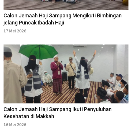
Calon Jemaah Haji Sampang Mengikuti Bimbingan
jelang Puncak Ibadah Haji
17 Mei 2026
Calon Jemaah Haji Sampang Ikuti Penyuluhan
Kesehatan di Makkah
16 Mei 2026