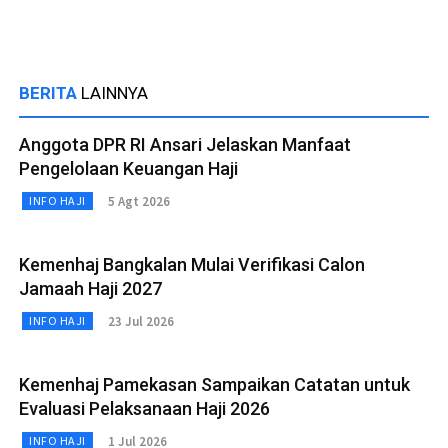
BERITA
LAINNYA
Anggota DPR RI Ansari Jelaskan Manfaat
Pengelolaan Keuangan Haji
5 Agt 2026
INFO HAJI
Kemenhaj Bangkalan Mulai Verifikasi Calon
Jamaah Haji 2027
23 Jul 2026
INFO HAJI
Kemenhaj Pamekasan Sampaikan Catatan untuk
Evaluasi Pelaksanaan Haji 2026
1 Jul 2026
INFO HAJI