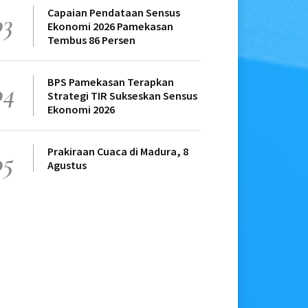
Capaian Pendataan Sensus
03
Ekonomi 2026 Pamekasan
Tembus 86 Persen
BPS Pamekasan Terapkan
04
Strategi TIR Sukseskan Sensus
Ekonomi 2026
Prakiraan Cuaca di Madura, 8
05
Agustus