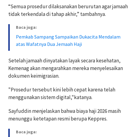
“Semua prosedur dilaksanakan berurutan agar jamaah
tidak terkendala di tahap akhir,” tambahnya.
Baca juga:
Pemkab Sampang Sampaikan Dukacita Mendalam
atas Wafatnya Dua Jemaah Haji
Setelah jamaah dinyatakan layak secara kesehatan,
Kemenag akan mengarahkan mereka menyelesaikan
dokumen keimigrasian.
"Prosedur tersebut kini lebih cepat karena telah
menggunakan sistem digital,"katanya.
Sayfuddin menjelaskan bahwa biaya haji 2026 masih
menunggu ketetapan resmi berupa Keppres.
Baca juga: