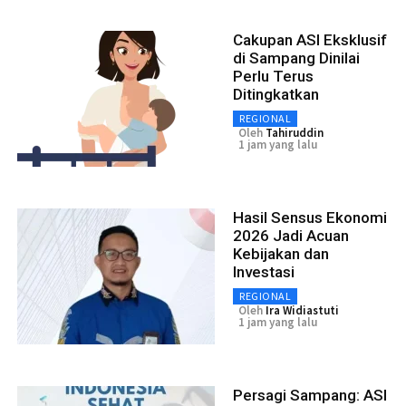
Cakupan ASI Eksklusif
di Sampang Dinilai
Perlu Terus
Ditingkatkan
REGIONAL
Oleh
Tahiruddin
1 jam yang lalu
Hasil Sensus Ekonomi
2026 Jadi Acuan
Kebijakan dan
Investasi
REGIONAL
Oleh
Ira Widiastuti
1 jam yang lalu
Persagi Sampang: ASI