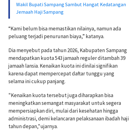
Wakil Bupati Sampang Sambut Hangat Kedatangan
Jemaah Haji Sampang
“Kami belum bisa memastikan nilainya, namun ada
peluang terjadi penurunan biaya,” katanya.
Dia menyebut pada tahun 2026, Kabupaten Sampang
mendapatkan kuota 543 jamaah reguler ditambah 39
jamaah lansia. Kenaikan kuota ini dinilai signifikan
karena dapat mempercepat daftar tunggu yang
selama ini cukup panjang.
"Kenaikan kuota tersebut juga diharapkan bisa
meningkatkan semangat masyarakat untuk segera
mempersiapkan diri, mulai dari kesehatan hingga
administrasi, demi kelancaran pelaksanaan ibadah haji
tahun depan,"ujarnya.