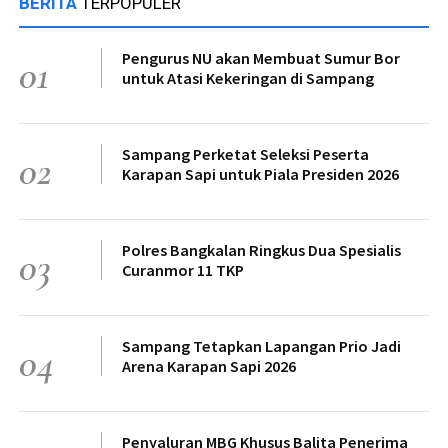
BERITA
TERPOPULER
Pengurus NU akan Membuat Sumur Bor
01
untuk Atasi Kekeringan di Sampang
Sampang Perketat Seleksi Peserta
02
Karapan Sapi untuk Piala Presiden 2026
Polres Bangkalan Ringkus Dua Spesialis
03
Curanmor 11 TKP
Sampang Tetapkan Lapangan Prio Jadi
04
Arena Karapan Sapi 2026
Penyaluran MBG Khusus Balita Penerima