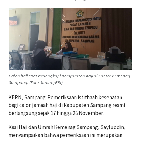
Calon haji saat melengkapi persyaratan haji di Kantor Kemenag
Sampang. (Foto: Umam/RRI)
KBRN, Sampang: Pemeriksaan istithaah kesehatan
bagi calon jamaah haji di Kabupaten Sampang resmi
berlangsung sejak 17 hingga 28 November.
Kasi Haji dan Umrah Kemenag Sampang, Sayfuddin,
menyampaikan bahwa pemeriksaan ini merupakan