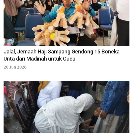
Jalal, Jemaah Haji Sampang Gendong 15 Boneka
Unta dari Madinah untuk Cucu
20 Jun 2026