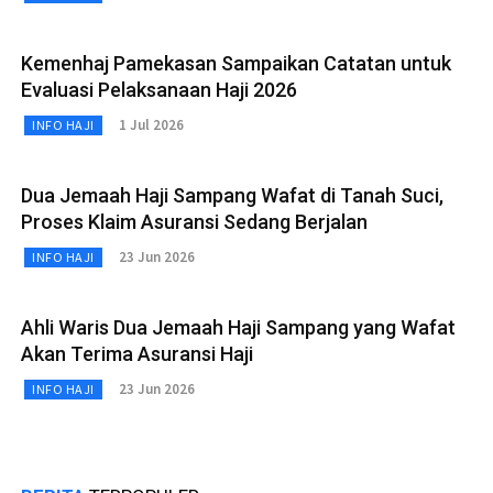
Kemenhaj Pamekasan Sampaikan Catatan untuk
Evaluasi Pelaksanaan Haji 2026
1 Jul 2026
INFO HAJI
Dua Jemaah Haji Sampang Wafat di Tanah Suci,
Proses Klaim Asuransi Sedang Berjalan
23 Jun 2026
INFO HAJI
Ahli Waris Dua Jemaah Haji Sampang yang Wafat
Akan Terima Asuransi Haji
23 Jun 2026
INFO HAJI