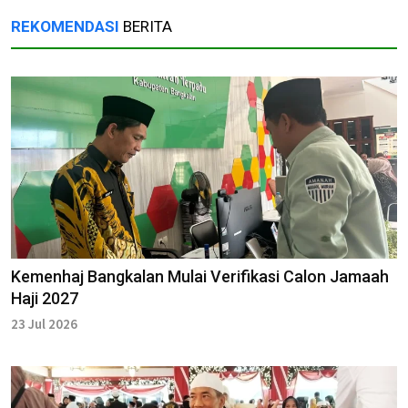
REKOMENDASI
BERITA
Kemenhaj Bangkalan Mulai Verifikasi Calon Jamaah
Haji 2027
23 Jul 2026