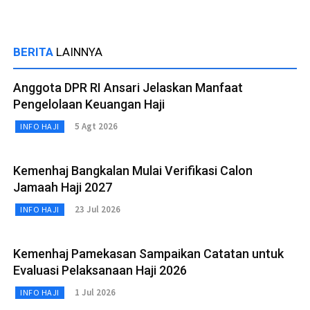
BERITA
LAINNYA
Anggota DPR RI Ansari Jelaskan Manfaat
Pengelolaan Keuangan Haji
5 Agt 2026
INFO HAJI
Kemenhaj Bangkalan Mulai Verifikasi Calon
Jamaah Haji 2027
23 Jul 2026
INFO HAJI
Kemenhaj Pamekasan Sampaikan Catatan untuk
Evaluasi Pelaksanaan Haji 2026
1 Jul 2026
INFO HAJI