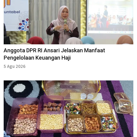
Anggota DPR RI Ansari Jelaskan Manfaat
Pengelolaan Keuangan Haji
5 Agu 2026