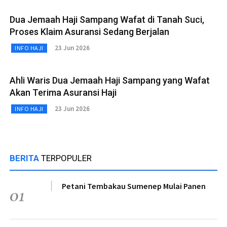
Dua Jemaah Haji Sampang Wafat di Tanah Suci,
Proses Klaim Asuransi Sedang Berjalan
23 Jun 2026
INFO HAJI
Ahli Waris Dua Jemaah Haji Sampang yang Wafat
Akan Terima Asuransi Haji
23 Jun 2026
INFO HAJI
BERITA
TERPOPULER
Petani Tembakau Sumenep Mulai Panen
01