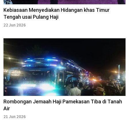
Kebiasaan Menyediakan Hidangan khas Timur
Tengah usai Pulang Haji
22 Jun 2026
Rombongan Jemaah Haji Pamekasan Tiba di Tanah
Air
21 Jun 2026