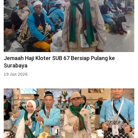
Jemaah Haji Kloter SUB 67 Bersiap Pulang ke
Surabaya
19 Jun 2026