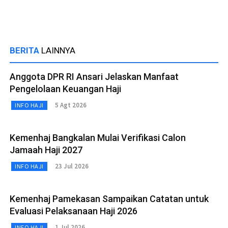
BERITA
LAINNYA
Anggota DPR RI Ansari Jelaskan Manfaat
Pengelolaan Keuangan Haji
5 Agt 2026
INFO HAJI
Kemenhaj Bangkalan Mulai Verifikasi Calon
Jamaah Haji 2027
23 Jul 2026
INFO HAJI
Kemenhaj Pamekasan Sampaikan Catatan untuk
Evaluasi Pelaksanaan Haji 2026
1 Jul 2026
INFO HAJI