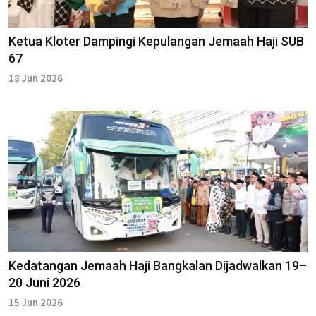
Ketua Kloter Dampingi Kepulangan Jemaah Haji SUB
67
18 Jun 2026
Kedatangan Jemaah Haji Bangkalan Dijadwalkan 19–
20 Juni 2026
15 Jun 2026