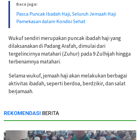
Baca juga:
Pasca Puncak Ibadah Haji, Seluruh Jemaah Haji
Pamekasan dalam Kondisi Sehat
Wukuf sendiri merupakan puncak ibadah haji yang
dilaksanakan di Padang Arafah, dimulai dari
tergelincirnya matahari (Zuhur) pada 9 Zulhijah hingga
terbenamnya matahari.
Selama wukuf, jemaah haji akan melakukan berbagai
aktivitas ibadah, seperti berdoa, berdzikir, dan salat
berjamaah.
REKOMENDASI
BERITA