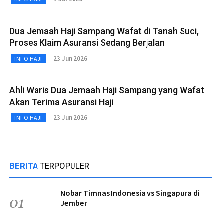
Dua Jemaah Haji Sampang Wafat di Tanah Suci,
Proses Klaim Asuransi Sedang Berjalan
23 Jun 2026
INFO HAJI
Ahli Waris Dua Jemaah Haji Sampang yang Wafat
Akan Terima Asuransi Haji
23 Jun 2026
INFO HAJI
BERITA
TERPOPULER
Nobar Timnas Indonesia vs Singapura di
01
Jember