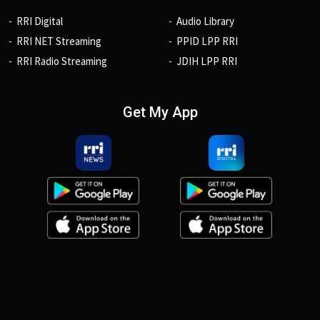
RRI Digital
Audio Library
RRI NET Streaming
PPID LPP RRI
RRI Radio Streaming
JDIH LPP RRI
Get My App