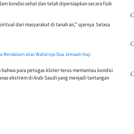
 kondisi sehat dan telah dipersiapkan secara fisik
itual dari masyarakat di tanah air," ujarnya. Selasa
 Mendalam atas Wafatnya Dua Jemaah Haji
ahwa para petugas kloter terus memantau kondisi
nas ekstrem di Arab Saudi yang menjadi tantangan