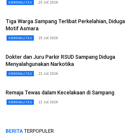
25 Jul 2026
KRIMINALITAS
Tiga Warga Sampang Terlibat Perkelahian, Diduga
Motif Asmara
25 Jul 2026
KRIMINALITAS
Dokter dan Juru Parkir RSUD Sampang Diduga
Menyalahgunakan Narkotika
23 Jul 2026
KRIMINALITAS
Remaja Tewas dalam Kecelakaan di Sampang
21 Jul 2026
KRIMINALITAS
BERITA
TERPOPULER