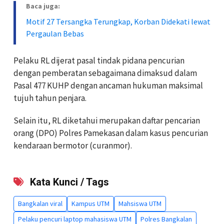
Baca juga:
Motif 27 Tersangka Terungkap, Korban Didekati lewat
Pergaulan Bebas
Pelaku RL dijerat pasal tindak pidana pencurian
dengan pemberatan sebagaimana dimaksud dalam
Pasal 477 KUHP dengan ancaman hukuman maksimal
tujuh tahun penjara.
Selain itu, RL diketahui merupakan daftar pencarian
orang (DPO) Polres Pamekasan dalam kasus pencurian
kendaraan bermotor (curanmor).
Kata Kunci / Tags
Bangkalan viral
Kampus UTM
Mahsiswa UTM
Pelaku pencuri laptop mahasiswa UTM
Polres Bangkalan