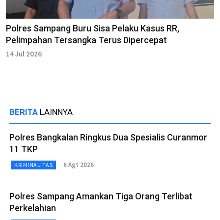
Polres Sampang Buru Sisa Pelaku Kasus RR,
Pelimpahan Tersangka Terus Dipercepat
14 Jul 2026
BERITA
LAINNYA
Polres Bangkalan Ringkus Dua Spesialis Curanmor
11 TKP
6 Agt 2026
KRIMINALITAS
Polres Sampang Amankan Tiga Orang Terlibat
Perkelahian