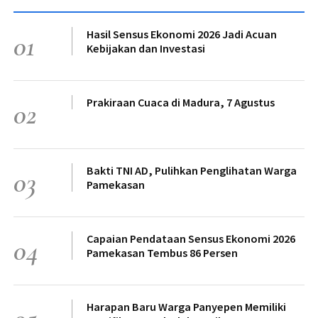
Hasil Sensus Ekonomi 2026 Jadi Acuan
01
Kebijakan dan Investasi
Prakiraan Cuaca di Madura, 7 Agustus
02
Bakti TNI AD, Pulihkan Penglihatan Warga
03
Pamekasan
Capaian Pendataan Sensus Ekonomi 2026
04
Pamekasan Tembus 86 Persen
Harapan Baru Warga Panyepen Memiliki