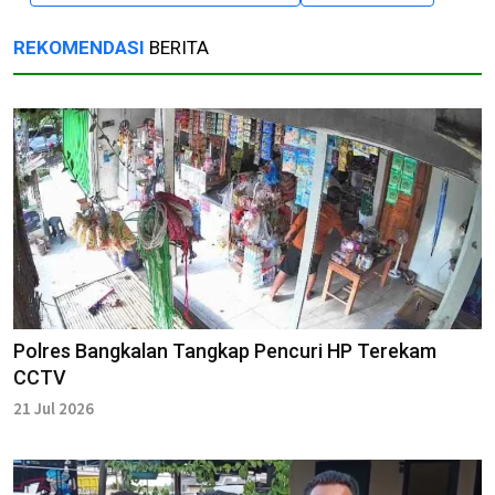
REKOMENDASI
BERITA
Polres Bangkalan Tangkap Pencuri HP Terekam
CCTV
21 Jul 2026