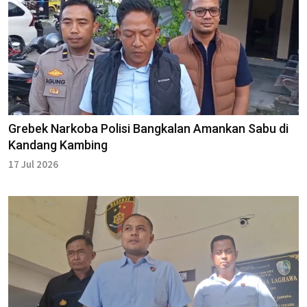
Grebek Narkoba Polisi Bangkalan Amankan Sabu di
Kandang Kambing
17 Jul 2026