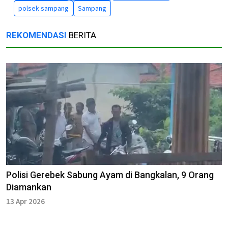
polsek sampang
Sampang
REKOMENDASI
BERITA
Polisi Gerebek Sabung Ayam di Bangkalan, 9 Orang
Diamankan
13 Apr 2026