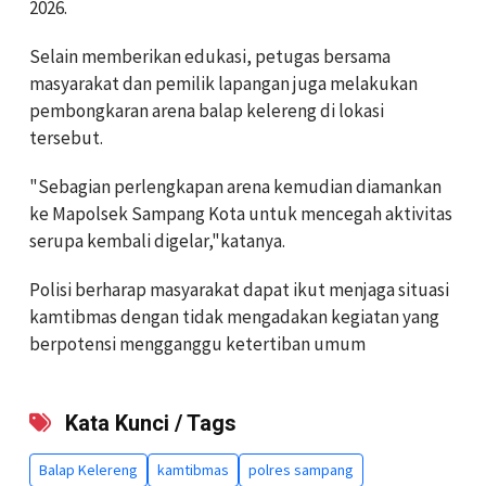
2026.
Selain memberikan edukasi, petugas bersama
masyarakat dan pemilik lapangan juga melakukan
pembongkaran arena balap kelereng di lokasi
tersebut.
"Sebagian perlengkapan arena kemudian diamankan
ke Mapolsek Sampang Kota untuk mencegah aktivitas
serupa kembali digelar,"katanya.
Polisi berharap masyarakat dapat ikut menjaga situasi
kamtibmas dengan tidak mengadakan kegiatan yang
berpotensi mengganggu ketertiban umum
Kata Kunci / Tags
Balap Kelereng
kamtibmas
polres sampang