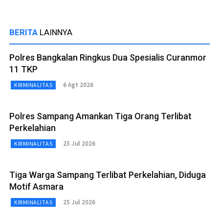
BERITA
LAINNYA
Polres Bangkalan Ringkus Dua Spesialis Curanmor
11 TKP
6 Agt 2026
KRIMINALITAS
Polres Sampang Amankan Tiga Orang Terlibat
Perkelahian
25 Jul 2026
KRIMINALITAS
Tiga Warga Sampang Terlibat Perkelahian, Diduga
Motif Asmara
25 Jul 2026
KRIMINALITAS