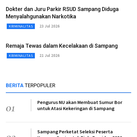
Dokter dan Juru Parkir RSUD Sampang Diduga
Menyalahgunakan Narkotika
23 Jul 2026
KRIMINALITAS
Remaja Tewas dalam Kecelakaan di Sampang
21 Jul 2026
KRIMINALITAS
BERITA
TERPOPULER
Pengurus NU akan Membuat Sumur Bor
01
untuk Atasi Kekeringan di Sampang
Sampang Perketat Seleksi Peserta
02