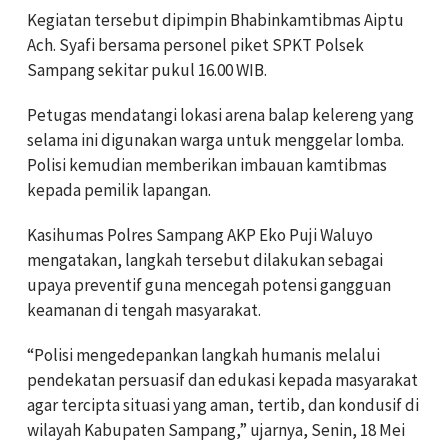
Kegiatan tersebut dipimpin Bhabinkamtibmas Aiptu
Ach. Syafi bersama personel piket SPKT Polsek
Sampang sekitar pukul 16.00 WIB.
Petugas mendatangi lokasi arena balap kelereng yang
selama ini digunakan warga untuk menggelar lomba.
Polisi kemudian memberikan imbauan kamtibmas
kepada pemilik lapangan.
Kasihumas Polres Sampang AKP Eko Puji Waluyo
mengatakan, langkah tersebut dilakukan sebagai
upaya preventif guna mencegah potensi gangguan
keamanan di tengah masyarakat.
“Polisi mengedepankan langkah humanis melalui
pendekatan persuasif dan edukasi kepada masyarakat
agar tercipta situasi yang aman, tertib, dan kondusif di
wilayah Kabupaten Sampang,” ujarnya, Senin, 18 Mei