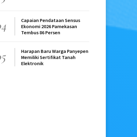
Capaian Pendataan Sensus
04
Ekonomi 2026 Pamekasan
Tembus 86 Persen
Harapan Baru Warga Panyepen
05
Memiliki Sertifikat Tanah
Elektronik