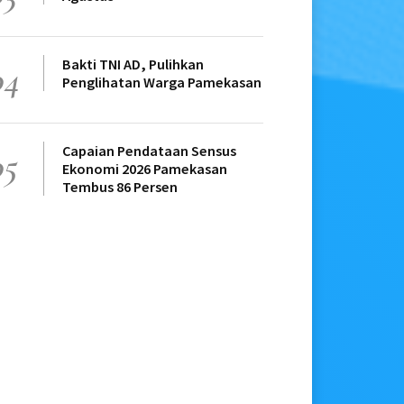
Bakti TNI AD, Pulihkan
04
Penglihatan Warga Pamekasan
Capaian Pendataan Sensus
05
Ekonomi 2026 Pamekasan
Tembus 86 Persen