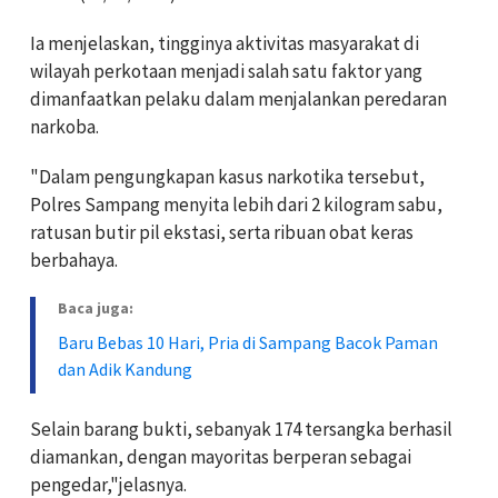
Ia menjelaskan, tingginya aktivitas masyarakat di
wilayah perkotaan menjadi salah satu faktor yang
dimanfaatkan pelaku dalam menjalankan peredaran
narkoba.
"Dalam pengungkapan kasus narkotika tersebut,
Polres Sampang menyita lebih dari 2 kilogram sabu,
ratusan butir pil ekstasi, serta ribuan obat keras
berbahaya.
Baca juga:
Baru Bebas 10 Hari, Pria di Sampang Bacok Paman
dan Adik Kandung
Selain barang bukti, sebanyak 174 tersangka berhasil
diamankan, dengan mayoritas berperan sebagai
pengedar,"jelasnya.