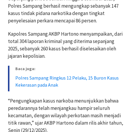
Polres Sampang berhasil mengungkap sebanyak 147
kasus tindak pidana narkotika dengan tingkat
penyelesaian perkara mencapai 86 persen.
Kapolres Sampang AKBP Hartono menyampaikan, dari
total 304 laporan kriminal yang diterima sepanjang
2025, sebanyak 260 kasus berhasil diselesaikan oleh
jajaran kepolisian.
Baca juga:
Polres Sampang Ringkus 12 Pelaku, 15 Buron Kasus
Kekerasan pada Anak
“Pengungkapan kasus narkoba menunjukkan bahwa
peredarannya telah menjangkau hampir seluruh
kecamatan, dengan wilayah perkotaan masih menjadi
titik rawan,” ujar AKBP Hartono dalam rilis akhir tahun,
Senin (29/12/2025).