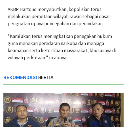
AKBP Hartono menyebutkan, kepolisian terus
melakukan pemetaan wilayah rawan sebagai dasar
penguatan upaya pencegahan dan penindakan.
"Kami akan terus meningkatkan penegakan hukum
guna menekan peredaran narkoba dan menjaga
keamanan serta ketertiban masyarakat, khususnya di
wilayah perkotaan," ucapnya.
REKOMENDASI
BERITA