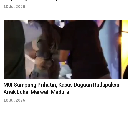
10 Jul 2026
MUI Sampang Prihatin, Kasus Dugaan Rudapaksa
Anak Lukai Marwah Madura
10 Jul 2026