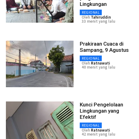
Lingkungan
REGIONAL
Oleh
Tahiruddin
33 menit yang lalu
Prakiraan Cuaca di
Sampang, 9 Agustus
REGIONAL
Oleh
Ratnawati
40 menit yang lalu
Kunci Pengelolaan
Lingkungan yang
Efektif
REGIONAL
Oleh
Ratnawati
42 menit yang lalu