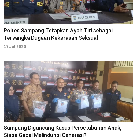
Polres Sampang Tetapkan Ayah Tiri sebagai
Tersangka Dugaan Kekerasan Seksual
17 Jul 2026
Sampang Diguncang Kasus Persetubuhan Anak,
Siapa Gagal Melindungi Generasi?