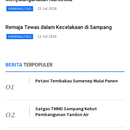
23 Jul 2026
KRIMINALITAS
Remaja Tewas dalam Kecelakaan di Sampang
21 Jul 2026
KRIMINALITAS
BERITA
TERPOPULER
Petani Tembakau Sumenep Mulai Panen
01
Satgas TMMD Sampang Kebut
02
Pembangunan Tandon Air