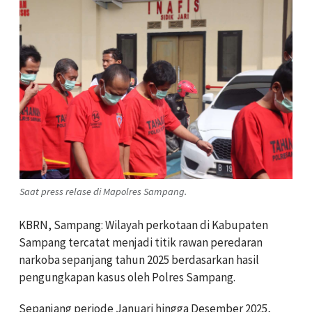
Saat press relase di Mapolres Sampang.
KBRN, Sampang: Wilayah perkotaan di Kabupaten
Sampang tercatat menjadi titik rawan peredaran
narkoba sepanjang tahun 2025 berdasarkan hasil
pengungkapan kasus oleh Polres Sampang.
Sepanjang periode Januari hingga Desember 2025,