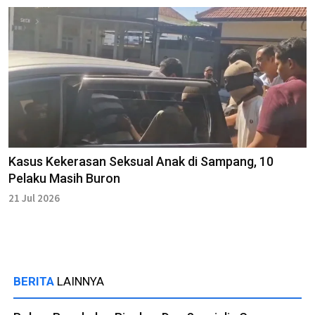
Kasus Kekerasan Seksual Anak di Sampang, 10
Pelaku Masih Buron
21 Jul 2026
BERITA
LAINNYA