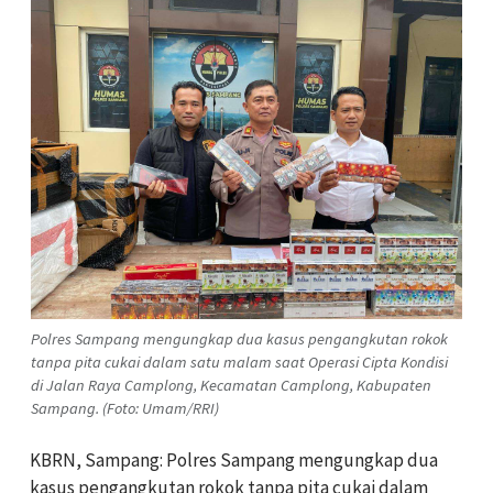
Polres Sampang mengungkap dua kasus pengangkutan rokok
tanpa pita cukai dalam satu malam saat Operasi Cipta Kondisi
di Jalan Raya Camplong, Kecamatan Camplong, Kabupaten
Sampang. (Foto: Umam/RRI)
KBRN, Sampang: Polres Sampang mengungkap dua
kasus pengangkutan rokok tanpa pita cukai dalam