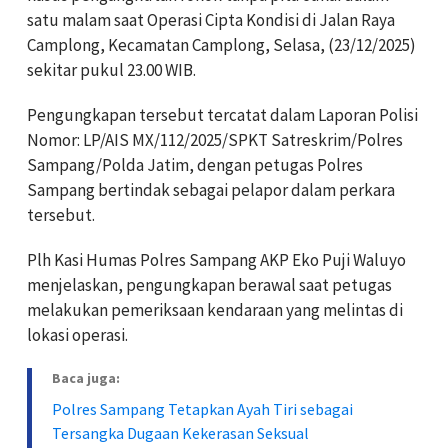
satu malam saat Operasi Cipta Kondisi di Jalan Raya
Camplong, Kecamatan Camplong, Selasa, (23/12/2025)
sekitar pukul 23.00 WIB.
Pengungkapan tersebut tercatat dalam Laporan Polisi
Nomor: LP/AIS MX/112/2025/SPKT Satreskrim/Polres
Sampang/Polda Jatim, dengan petugas Polres
Sampang bertindak sebagai pelapor dalam perkara
tersebut.
Plh Kasi Humas Polres Sampang AKP Eko Puji Waluyo
menjelaskan, pengungkapan berawal saat petugas
melakukan pemeriksaan kendaraan yang melintas di
lokasi operasi.
Baca juga:
Polres Sampang Tetapkan Ayah Tiri sebagai
Tersangka Dugaan Kekerasan Seksual