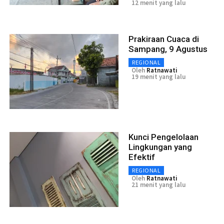
12 menit yang lalu
Prakiraan Cuaca di
Sampang, 9 Agustus
REGIONAL
Oleh
Ratnawati
19 menit yang lalu
Kunci Pengelolaan
Lingkungan yang
Efektif
REGIONAL
Oleh
Ratnawati
21 menit yang lalu