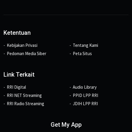
Ketentuan
Kebijakan Privasi
Tentang Kami
Pedoman Media Siber
Peta Situs
Link Terkait
RRI Digital
Audio Library
RRI NET Streaming
PPID LPP RRI
RRI Radio Streaming
JDIH LPP RRI
Get My App