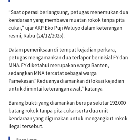
“Saat operasi berlangsung, petugas menemukan dua
kendaraan yang membawa muatan rokok tanpa pita
cukai,” ujar AKP Eko Puji Waluyo dalam keterangan
resmi, Rabu (24/12/2025).
Dalam pemeriksaan di tempat kejadian perkara,
petugas mengamankan dua terlapor berinisial FY dan
MNA. FY diketahui merupakan warga Banten,
sedangkan MNA tercatat sebagai warga
Pamekasan.“Keduanya diamankan di lokasi kejadian
untuk dimintai keterangan awal,” katanya.
Barang bukti yang diamankan berupa sekitar 192.000
batang rokok tanpa pita cukai serta dua unit
kendaraan yang digunakan untuk mengangkut rokok
ilegal tersebut.
Baca juga: