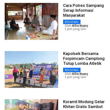
Cara Polres Sampang
Serap Informasi
Masyarakat
REGIONAL
Oleh
Alfin Nuary
1 jam yang lalu
Kapolsek Bersama
Forpimcam Camplong
Tutup Lomba Atletik
REGIONAL
Oleh
Alfin Nuary
1 jam yang lalu
Koramil Modung Gelar
Khitan Gratis Sambut