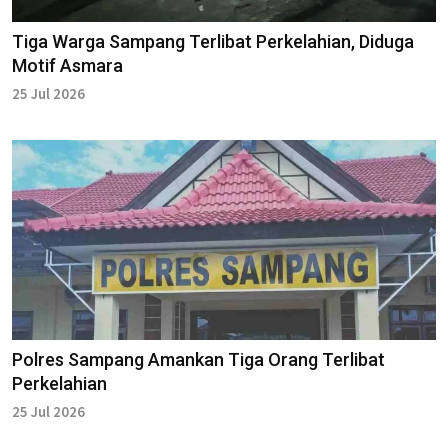
Tiga Warga Sampang Terlibat Perkelahian, Diduga
Motif Asmara
25 Jul 2026
Polres Sampang Amankan Tiga Orang Terlibat
Perkelahian
25 Jul 2026