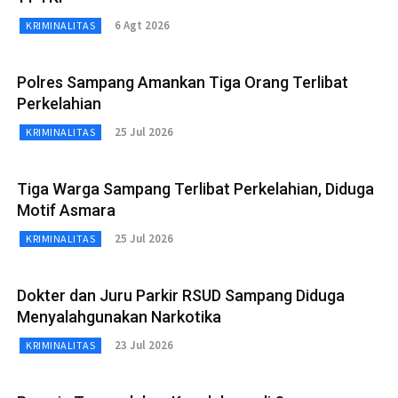
6 Agt 2026
KRIMINALITAS
Polres Sampang Amankan Tiga Orang Terlibat
Perkelahian
25 Jul 2026
KRIMINALITAS
Tiga Warga Sampang Terlibat Perkelahian, Diduga
Motif Asmara
25 Jul 2026
KRIMINALITAS
Dokter dan Juru Parkir RSUD Sampang Diduga
Menyalahgunakan Narkotika
23 Jul 2026
KRIMINALITAS