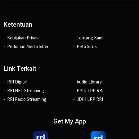
Ketentuan
Kebijakan Privasi
Tentang Kami
Pedoman Media Siber
Peta Situs
Link Terkait
RRI Digital
Audio Library
RRI NET Streaming
PPID LPP RRI
RRI Radio Streaming
JDIH LPP RRI
Get My App