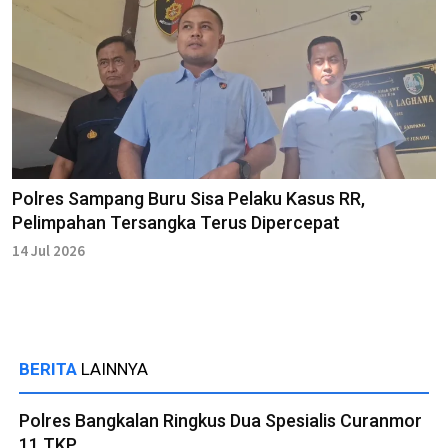
Polres Sampang Buru Sisa Pelaku Kasus RR,
Pelimpahan Tersangka Terus Dipercepat
14 Jul 2026
BERITA
LAINNYA
Polres Bangkalan Ringkus Dua Spesialis Curanmor
11 TKP