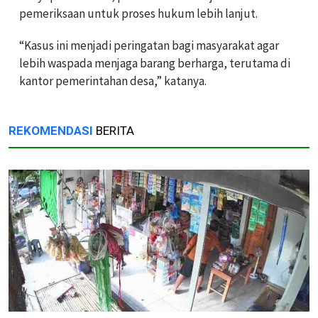
pemeriksaan untuk proses hukum lebih lanjut.
“Kasus ini menjadi peringatan bagi masyarakat agar
lebih waspada menjaga barang berharga, terutama di
kantor pemerintahan desa,” katanya.
REKOMENDASI
BERITA