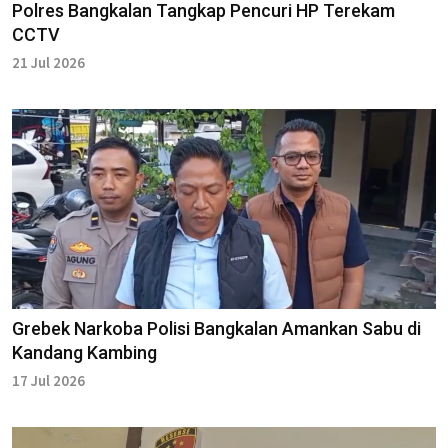
Polres Bangkalan Tangkap Pencuri HP Terekam
CCTV
21 Jul 2026
Grebek Narkoba Polisi Bangkalan Amankan Sabu di
Kandang Kambing
17 Jul 2026