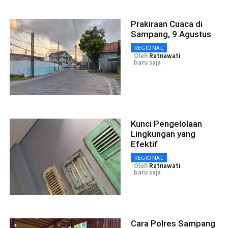
Prakiraan Cuaca di
Sampang, 9 Agustus
REGIONAL
Oleh
Ratnawati
baru saja
Kunci Pengelolaan
Lingkungan yang
Efektif
REGIONAL
Oleh
Ratnawati
baru saja
Cara Polres Sampang