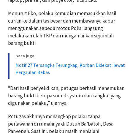
Menurut Eko, pelaku kemudian memasukkan hasil
curian ke dalam tas besar dan membawanya kabur
menggunakan sepeda motor. Polisi langsung
melakukan olah TKP dan mengamankan sejumlah
barang bukti.
Baca juga:
Motif 27 Tersangka Terungkap, Korban Didekati lewat
Pergaulan Bebas
“Dari hasil penyelidikan, petugas berhasil menemukan
barang bukti berupa sound system dan cangkul yang
digunakan pelaku,” ujarnya.
Petugas akhirnya menangkap pelaku tanpa
perlawanan di rumahnya di Dusun Ba’batoh, Desa
Panyepen. Saat ini, pelaku masih menjalani