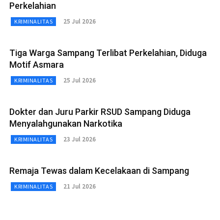
Perkelahian
25 Jul 2026
KRIMINALITAS
Tiga Warga Sampang Terlibat Perkelahian, Diduga
Motif Asmara
25 Jul 2026
KRIMINALITAS
Dokter dan Juru Parkir RSUD Sampang Diduga
Menyalahgunakan Narkotika
23 Jul 2026
KRIMINALITAS
Remaja Tewas dalam Kecelakaan di Sampang
21 Jul 2026
KRIMINALITAS