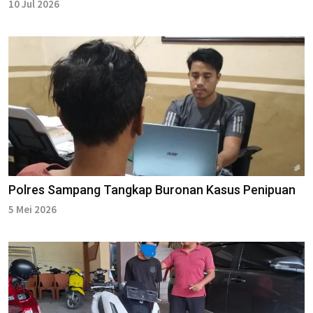
10 Jul 2026
Polres Sampang Tangkap Buronan Kasus Penipuan
5 Mei 2026