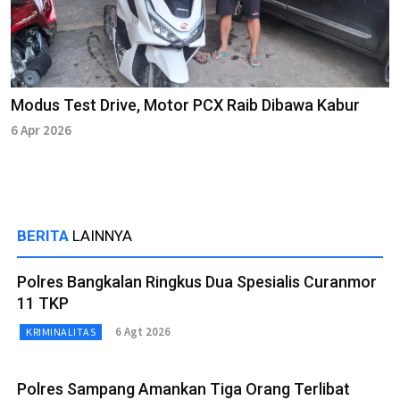
Modus Test Drive, Motor PCX Raib Dibawa Kabur
6 Apr 2026
BERITA
LAINNYA
Polres Bangkalan Ringkus Dua Spesialis Curanmor
11 TKP
6 Agt 2026
KRIMINALITAS
Polres Sampang Amankan Tiga Orang Terlibat