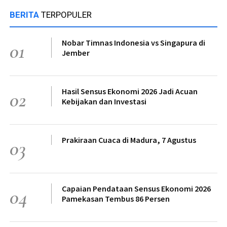
BERITA
TERPOPULER
Nobar Timnas Indonesia vs Singapura di
01
Jember
Hasil Sensus Ekonomi 2026 Jadi Acuan
02
Kebijakan dan Investasi
Prakiraan Cuaca di Madura, 7 Agustus
03
Capaian Pendataan Sensus Ekonomi 2026
04
Pamekasan Tembus 86 Persen