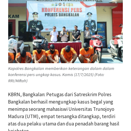
Kapolres Bangkalan memberikan keterangan dalam dalam
konferensi pers ungkap kasus. Kamis (17/7/2025) (Foto:
RRI/Miftah)
KBRN, Bangkalan: Petugas dari Satreskrim Polres
Bangkalan berhasil mengungkap kasus begal yang
menimpa seorang mahasiswi Universitas Trunojoyo
Madura (UTM), empat tersangka ditangkap, terdiri
atas dua pelaku utama dan dua penadah barang hasil
kejahatan.