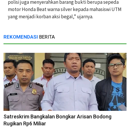
polisi juga menyerahkan barang bukti berupa sepeda
motor Honda Beat warna silver kepada mahasiswi UTM
yang menjadi korban aksi begal,” ujarnya.
REKOMENDASI
BERITA
Satreskrim Bangkalan Bongkar Arisan Bodong
Rugikan Rp6 Miliar